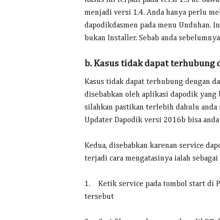
menjadi versi 1.4. Anda hanya perlu me
dapodikdasmen pada menu Unduhan. Ing
bukan Installer. Sebab anda sebelumnya
b. Kasus tidak dapat terhubung
Kasus tidak dapat terhubung dengan dapo
disebabkan oleh aplikasi dapodik yang 
silahkan pastikan terlebih dahulu and
Updater Dapodik versi 2016b bisa and
Kedua, disebabkan karenan service dapo
terjadi cara mengatasinya ialah sebagai
1. Ketik service pada tombol start di
tersebut