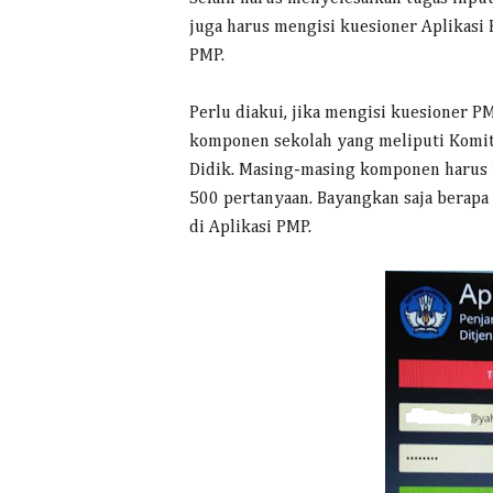
juga harus mengisi kuesioner Aplikasi
PMP.
Perlu diakui, jika mengisi kuesioner P
komponen sekolah yang meliputi Komite
Didik. Masing-masing komponen harus
500 pertanyaan. Bayangkan saja berap
di Aplikasi PMP.