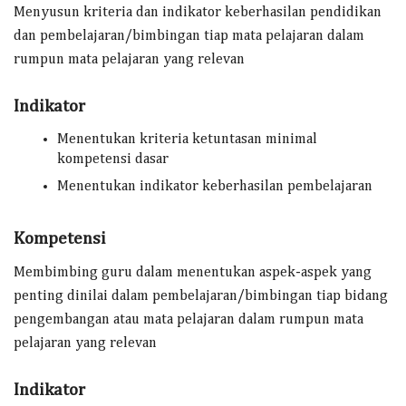
Menyusun kriteria dan indikator keberhasilan pendidikan
dan pembelajaran/bimbingan tiap mata pelajaran dalam
rumpun mata pelajaran yang relevan
Indikator
Menentukan kriteria ketuntasan minimal
kompetensi dasar
Menentukan indikator keberhasilan pembelajaran
Kompetensi
Membimbing guru dalam menentukan aspek-aspek yang
penting dinilai dalam pembelajaran/bimbingan tiap bidang
pengembangan atau mata pelajaran dalam rumpun mata
pelajaran yang relevan
Indikator