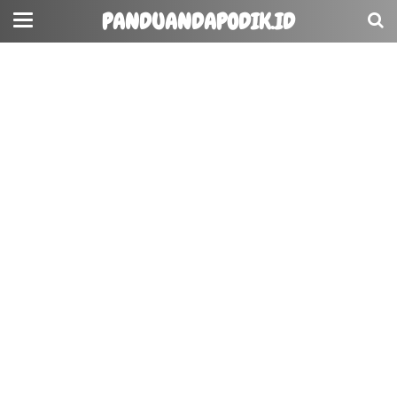
PANDUANDAPODIK.ID