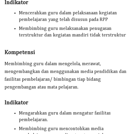
Indikator
Mencerahkan guru dalam pelaksanaan kegiatan
pembelajaran yang telah disusun pada RPP
Membimbing guru melaksanakan penugasan
terstruktur dan kegiatan mandiri tidak terstruktur
Kompetensi
Membimbing guru dalam mengelola, merawat,
mengembangkan dan menggunakan media pendidikan dan
fasilitas pembelajaran/ bimbingan tiap bidang
pengembangan atau mata pelajaran.
Indikator
Mengarahkan guru dalam mengatur fasilitas
pembelajaran.
Membimbing guru mencontohkan media