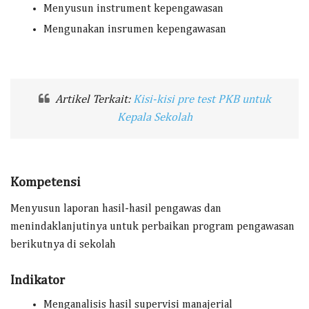
Menyusun instrument kepengawasan
Mengunakan insrumen kepengawasan
Artikel Terkait:
Kisi-kisi pre test PKB untuk
Kepala Sekolah
Kompetensi
Menyusun laporan hasil-hasil pengawas dan
menindaklanjutinya untuk perbaikan program pengawasan
berikutnya di sekolah
Indikator
Menganalisis hasil supervisi manajerial