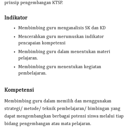
prinsip pengembangan KTSP.
Indikator
Membimbing guru menganalisis SK dan KD
Mencerahkan guru merumuskan indikator
pencapaian kompetensi
Membimbing guru dalam menentukan materi
pelajaran.
Membimbing guru menentukan kegiatan
pembelajaran.
Kompetensi
Membimbing guru dalam memilih dan menggunakan
strategi/ metode/ teknik pembelajaran/ bimbingan yang
dapat mengembangkan berbagai potensi siswa melalui tiap
bidang pengembangan atau mata pelajaran.