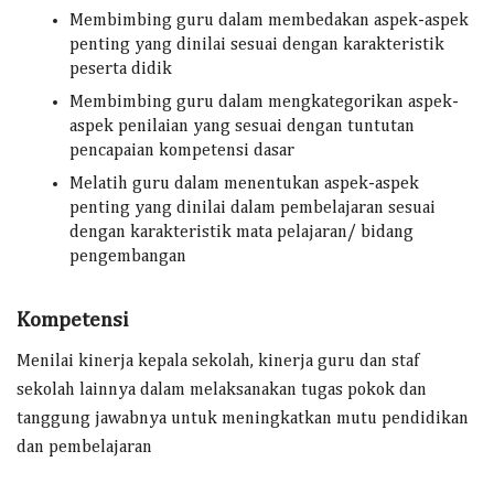
Membimbing guru dalam membedakan aspek-aspek
penting yang dinilai sesuai dengan karakteristik
peserta didik
Membimbing guru dalam mengkategorikan aspek-
aspek penilaian yang sesuai dengan tuntutan
pencapaian kompetensi dasar
Melatih guru dalam menentukan aspek-aspek
penting yang dinilai dalam pembelajaran sesuai
dengan karakteristik mata pelajaran/ bidang
pengembangan
Kompetensi
Menilai kinerja kepala sekolah, kinerja guru dan staf
sekolah lainnya dalam melaksanakan tugas pokok dan
tanggung jawabnya untuk meningkatkan mutu pendidikan
dan pembelajaran