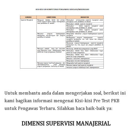
Untuk membantu anda dalam mengerjakan soal, berikut ini
kami bagikan informasi mengenai Kisi-kisi Pre Test PKB
untuk Pengawas Terbaru. Silahkan baca baik-baik ya:
DIMENSI SUPERVISI MANAJERIAL