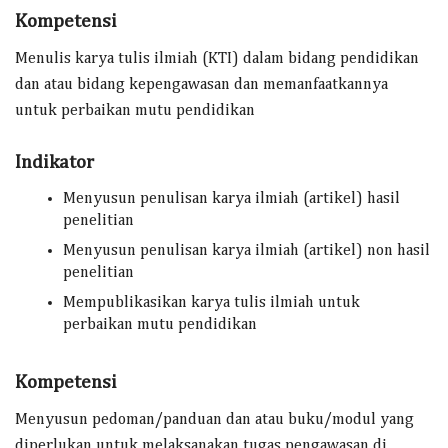
Kompetensi
Menulis karya tulis ilmiah (KTI) dalam bidang pendidikan
dan atau bidang kepengawasan dan memanfaatkannya
untuk perbaikan mutu pendidikan
Indikator
Menyusun penulisan karya ilmiah (artikel) hasil
penelitian
Menyusun penulisan karya ilmiah (artikel) non hasil
penelitian
Mempublikasikan karya tulis ilmiah untuk
perbaikan mutu pendidikan
Kompetensi
Menyusun pedoman/panduan dan atau buku/modul yang
diperlukan untuk melaksanakan tugas pengawasan di