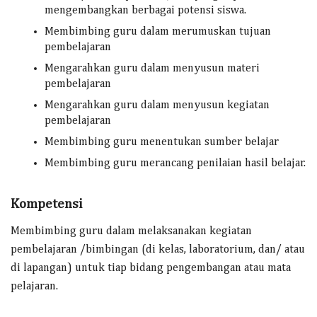
mengembangkan berbagai potensi siswa.
Membimbing guru dalam merumuskan tujuan
pembelajaran
Mengarahkan guru dalam menyusun materi
pembelajaran
Mengarahkan guru dalam menyusun kegiatan
pembelajaran
Membimbing guru menentukan sumber belajar
Membimbing guru merancang penilaian hasil belajar.
Kompetensi
Membimbing guru dalam melaksanakan kegiatan
pembelajaran /bimbingan (di kelas, laboratorium, dan/ atau
di lapangan) untuk tiap bidang pengembangan atau mata
pelajaran.