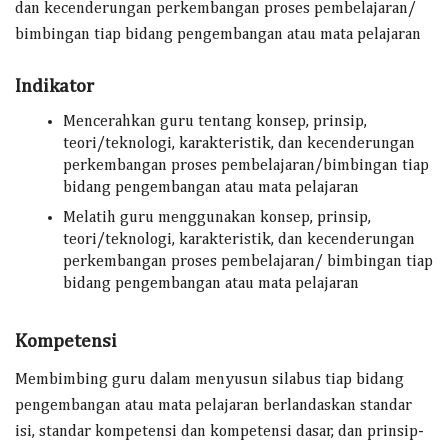
dan kecenderungan perkembangan proses pembelajaran/
bimbingan tiap bidang pengembangan atau mata pelajaran
Indikator
Mencerahkan guru tentang konsep, prinsip,
teori/teknologi, karakteristik, dan kecenderungan
perkembangan proses pembelajaran/bimbingan tiap
bidang pengembangan atau mata pelajaran
Melatih guru menggunakan konsep, prinsip,
teori/teknologi, karakteristik, dan kecenderungan
perkembangan proses pembelajaran/ bimbingan tiap
bidang pengembangan atau mata pelajaran
Kompetensi
Membimbing guru dalam menyusun silabus tiap bidang
pengembangan atau mata pelajaran berlandaskan standar
isi, standar kompetensi dan kompetensi dasar, dan prinsip-