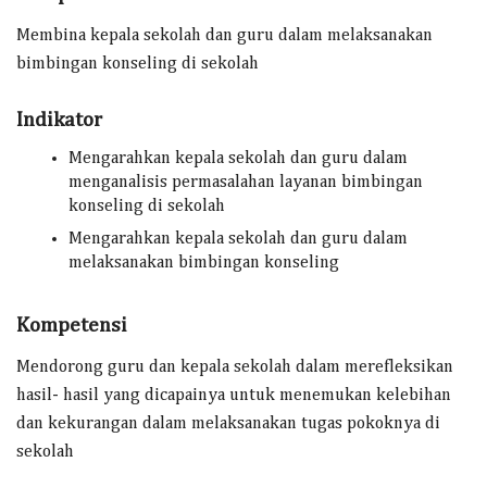
Membina kepala sekolah dan guru dalam melaksanakan
bimbingan konseling di sekolah
Indikator
Mengarahkan kepala sekolah dan guru dalam
menganalisis permasalahan layanan bimbingan
konseling di sekolah
Mengarahkan kepala sekolah dan guru dalam
melaksanakan bimbingan konseling
Kompetensi
Mendorong guru dan kepala sekolah dalam merefleksikan
hasil- hasil yang dicapainya untuk menemukan kelebihan
dan kekurangan dalam melaksanakan tugas pokoknya di
sekolah