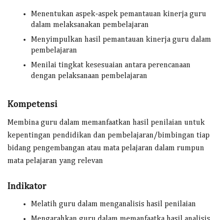
Menentukan aspek-aspek pemantauan kinerja guru
dalam melaksanakan pembelajaran
Menyimpulkan hasil pemantauan kinerja guru dalam
pembelajaran
Menilai tingkat kesesuaian antara perencanaan
dengan pelaksanaan pembelajaran
Kompetensi
Membina guru dalam memanfaatkan hasil penilaian untuk
kepentingan pendidikan dan pembelajaran/bimbingan tiap
bidang pengembangan atau mata pelajaran dalam rumpun
mata pelajaran yang relevan
Indikator
Melatih guru dalam menganalisis hasil penilaian
Mengarahkan guru dalam memanfaatka hasil analisis