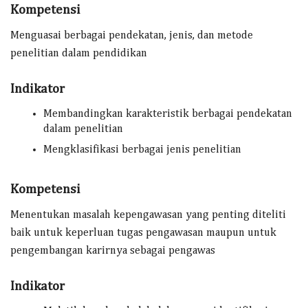
Kompetensi
Menguasai berbagai pendekatan, jenis, dan metode
penelitian dalam pendidikan
Indikator
Membandingkan karakteristik berbagai pendekatan
dalam penelitian
Mengklasifikasi berbagai jenis penelitian
Kompetensi
Menentukan masalah kepengawasan yang penting diteliti
baik untuk keperluan tugas pengawasan maupun untuk
pengembangan karirnya sebagai pengawas
Indikator