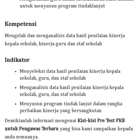
untuk menyusun program tindaklanjut
Kompetensi
Mengolah dan menganalisis data hasil penilaian kinerja
kepala sekolah, kinerja guru dan staf sekolah
Indikator
Menyeleksi data hasil penilaian kinerja kepala
sekolah, guru, dan staf sekolah
Menganalisis data hasil penilaian kinerja kepala
sekolah, guru, dan staf sekolah
Menyusun program tindak lanjut dalam rangka
perbaikan kinerja yang bersangkutan
Demikianlah informasi mengenai
Kisi-kisi Pre Test PKB
untuk Pengawas Terbaru
yang bisa kami sampaikan kepada
anda semuanya.