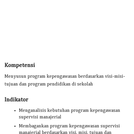
Kompetensi
Menyusun program kepengawasan berdasarkan visi-misi-
tujuan dan program pendidikan di sekolah
Indikator
Menganalisis kebutuhan program kepengawasan
supervisi manajerial
Membagankan program kepengawasan supervisi
manajerial berdasarkan visi, misi, tujuan dan