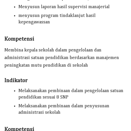
Menyusun laporan hasil supervisi manajerial
menyusun program tindaklanjut hasil
kepengawassan
Kompetensi
Membina kepala sekolah dalam pengelolaan dan
administrasi satuan pendidikan berdasarkan manajemen
peningkatan mutu pendidikan di sekolah
Indikator
Melaksanakan pembinaan dalam pengelolaan satuan
pendidikan sesuai 8 SNP
Melaksanakan pembinaan dalam penyusunan
administrasi sekolah
Kompetensi