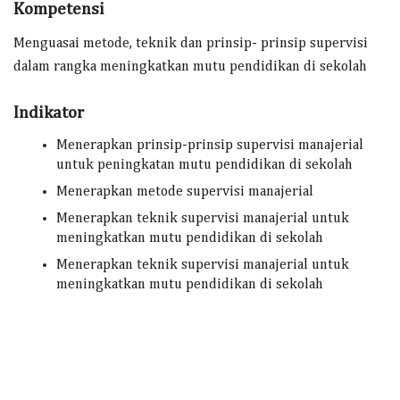
Kompetensi
Menguasai metode, teknik dan prinsip- prinsip supervisi
dalam rangka meningkatkan mutu pendidikan di sekolah
Indikator
Menerapkan prinsip-prinsip supervisi manajerial
untuk peningkatan mutu pendidikan di sekolah
Menerapkan metode supervisi manajerial
Menerapkan teknik supervisi manajerial untuk
meningkatkan mutu pendidikan di sekolah
Menerapkan teknik supervisi manajerial untuk
meningkatkan mutu pendidikan di sekolah