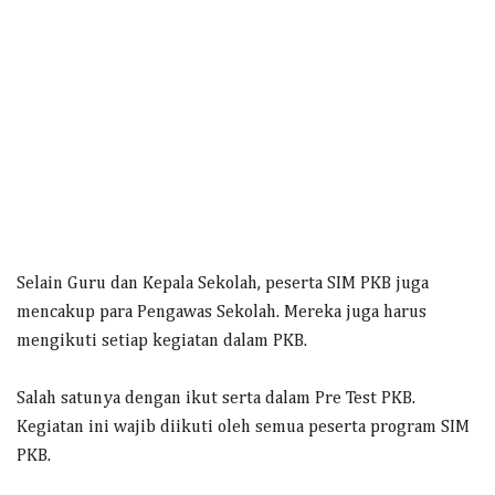
Selain Guru dan Kepala Sekolah, peserta SIM PKB juga
mencakup para Pengawas Sekolah. Mereka juga harus
mengikuti setiap kegiatan dalam PKB.
Salah satunya dengan ikut serta dalam Pre Test PKB.
Kegiatan ini wajib diikuti oleh semua peserta program SIM
PKB.