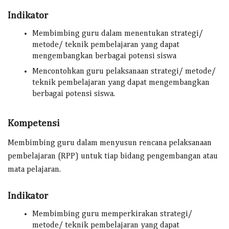
Indikator
Membimbing guru dalam menentukan strategi/
metode/ teknik pembelajaran yang dapat
mengembangkan berbagai potensi siswa
Mencontohkan guru pelaksanaan strategi/ metode/
teknik pembelajaran yang dapat mengembangkan
berbagai potensi siswa.
Kompetensi
Membimbing guru dalam menyusun rencana pelaksanaan
pembelajaran (RPP) untuk tiap bidang pengembangan atau
mata pelajaran.
Indikator
Membimbing guru memperkirakan strategi/
metode/ teknik pembelajaran yang dapat