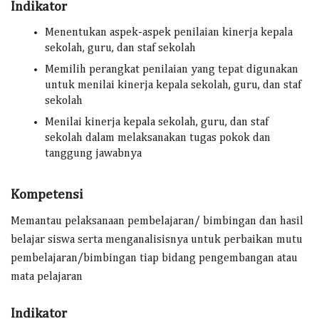
Indikator
Menentukan aspek-aspek penilaian kinerja kepala
sekolah, guru, dan staf sekolah
Memilih perangkat penilaian yang tepat digunakan
untuk menilai kinerja kepala sekolah, guru, dan staf
sekolah
Menilai kinerja kepala sekolah, guru, dan staf
sekolah dalam melaksanakan tugas pokok dan
tanggung jawabnya
Kompetensi
Memantau pelaksanaan pembelajaran/ bimbingan dan hasil
belajar siswa serta menganalisisnya untuk perbaikan mutu
pembelajaran/bimbingan tiap bidang pengembangan atau
mata pelajaran
Indikator