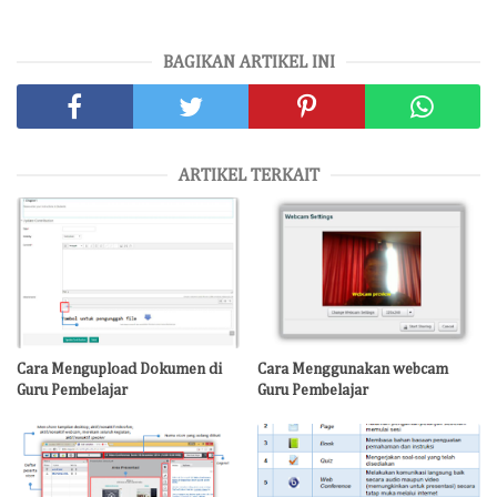
BAGIKAN ARTIKEL INI
ARTIKEL TERKAIT
Cara Mengupload Dokumen di
Cara Menggunakan webcam
Guru Pembelajar
Guru Pembelajar