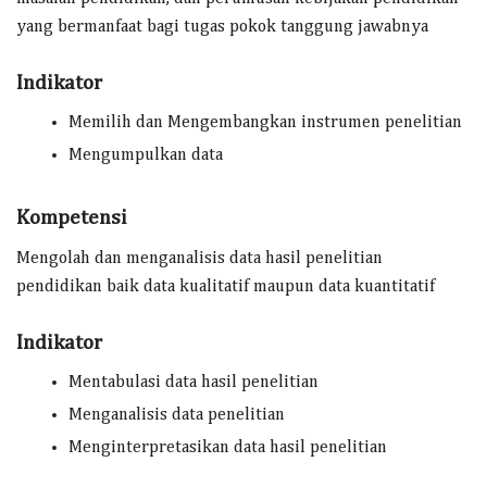
yang bermanfaat bagi tugas pokok tanggung jawabnya
Indikator
Memilih dan Mengembangkan instrumen penelitian
Mengumpulkan data
Kompetensi
Mengolah dan menganalisis data hasil penelitian
pendidikan baik data kualitatif maupun data kuantitatif
Indikator
Mentabulasi data hasil penelitian
Menganalisis data penelitian
Menginterpretasikan data hasil penelitian