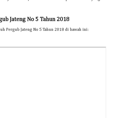
ub Jateng No 5 Tahun 2018
duh Pergub Jateng No 5 Tahun 2018 di bawah ini: