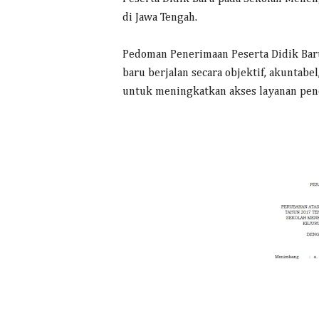
di Jawa Tengah.
Pedoman Penerimaan Peserta Didik Bar
baru berjalan secara objektif, akuntabe
untuk meningkatkan akses layanan pen