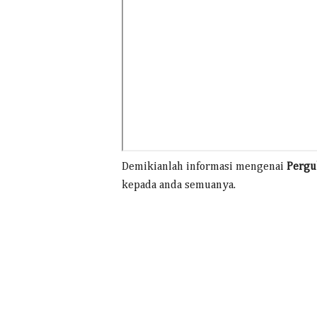
Demikianlah informasi mengenai
Pergu
kepada anda semuanya.