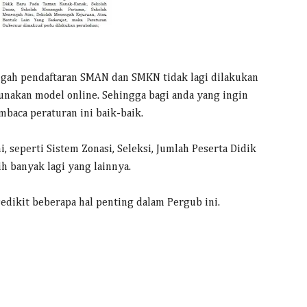
engah pendaftaran SMAN dan SMKN tidak lagi dilakukan
nakan model online. Sehingga bagi anda yang ingin
baca peraturan ini baik-baik.
, seperti Sistem Zonasi, Seleksi, Jumlah Peserta Didik
h banyak lagi yang lainnya.
edikit beberapa hal penting dalam Pergub ini.