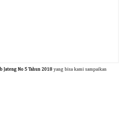
b Jateng No 5 Tahun 2018
yang bisa kami sampaikan