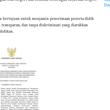
Da
u bertujuan untuk menjamin penerimaan peserta didik
l, transparan, dan tanpa diskriminasi yang diarahkan
didikan.