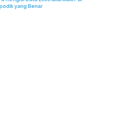
podik yang Benar