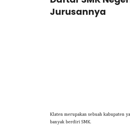
Jurusannya
Klaten merupakan sebuah kabupaten yan
banyak berdiri SMK.