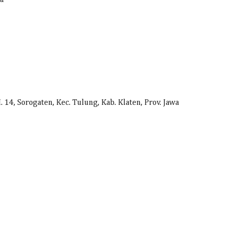
4, Sorogaten, Kec. Tulung, Kab. Klaten, Prov. Jawa