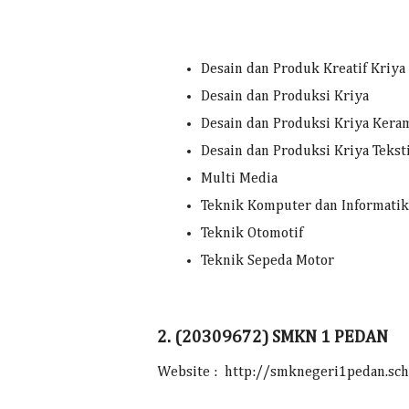
Desain dan Produk Kreatif Kriya
Desain dan Produksi Kriya
Desain dan Produksi Kriya Kera
Desain dan Produksi Kriya Teksti
Multi Media
Teknik Komputer dan Informatik
Teknik Otomotif
Teknik Sepeda Motor
2. (20309672) SMKN 1 PEDAN
Website : http://smknegeri1pedan.sch