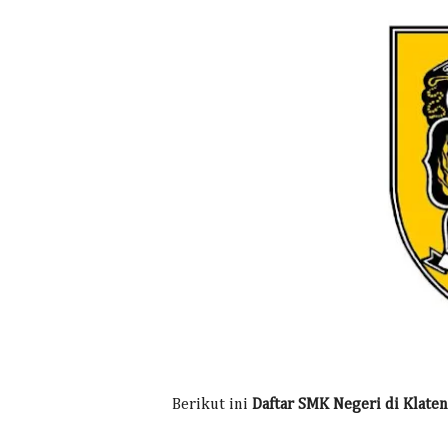
Berikut ini
Daftar SMK Negeri di Klaten