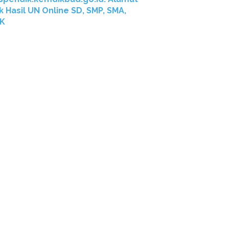
k Hasil UN Online SD, SMP, SMA,
K