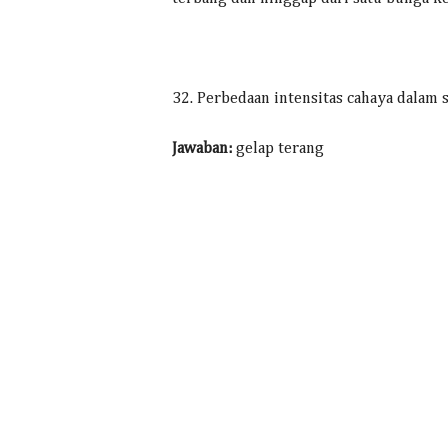
32. Perbedaan intensitas cahaya dalam
Jawaban:
gelap terang