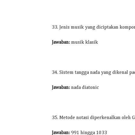
33. Jenis musik yang diciptakan kompo
Jawaban:
musik klasik
34. Sistem tangga nada yang dikenal pa
Jawaban:
nada diatonic
35. Metode notasi diperkenalkan oleh 
Jawaban:
991 hingga 1033