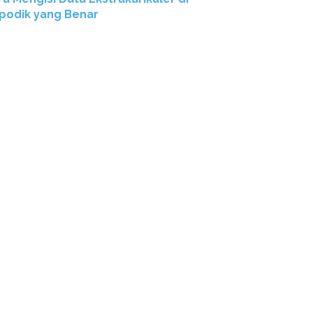
podik yang Benar