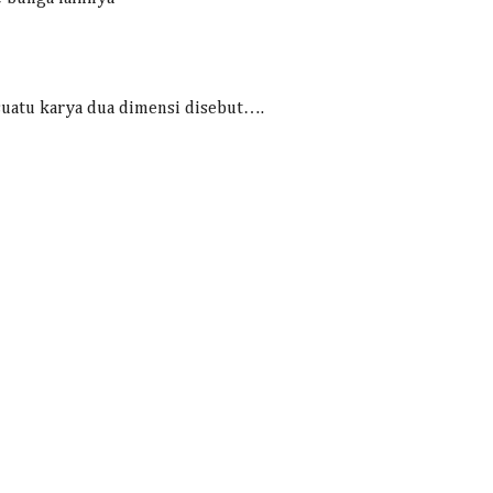
 suatu karya dua dimensi disebut….