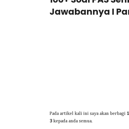
Jawabannya I Par
Pada artikel kali ini saya akan berbagi
1
3
kepada anda semua.