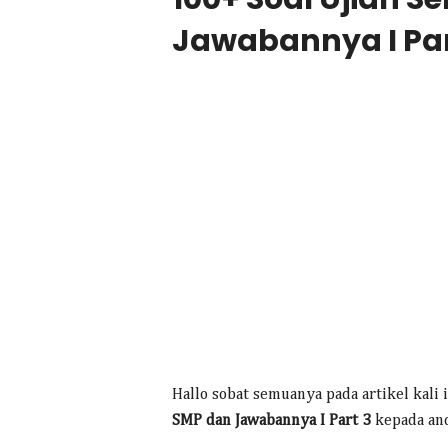
Jawabannya I Par
Hallo sobat semuanya pada artikel kali
SMP dan Jawabannya I Part 3
kepada an