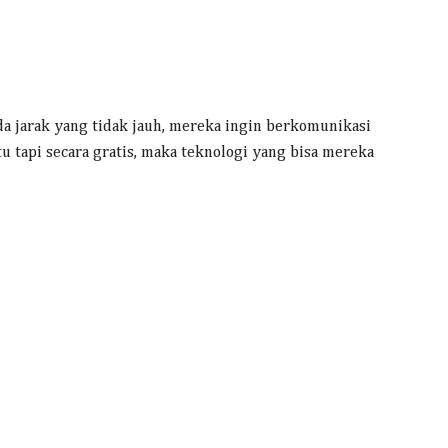
a jarak yang tidak jauh, mereka ingin berkomunikasi
 tapi secara gratis, maka teknologi yang bisa mereka