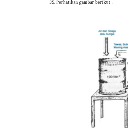
35. Perhatikan gambar berikut :