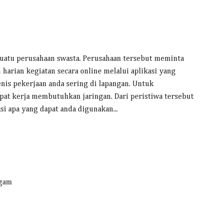
suatu perusahaan swasta. Perusahaan tersebut meminta
harian kegiatan secara online melalui aplikasi yang
nis pekerjaan anda sering di lapangan. Untuk
pat kerja membutuhkan jaringan. Dari peristiwa tersebut
si apa yang dapat anda digunakan...
ggam