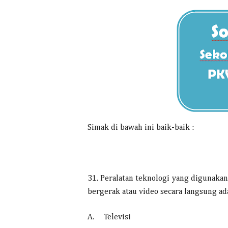
Simak di bawah ini baik-baik :
31. Peralatan teknologi yang digunak
bergerak atau video secara langsung ada
A.
Televisi