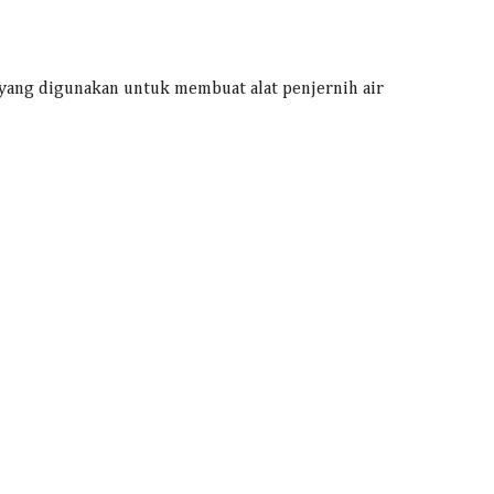
t yang digunakan untuk membuat alat penjernih air