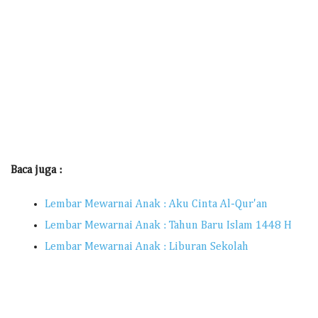
Baca juga :
Lembar Mewarnai Anak : Aku Cinta Al-Qur'an
Lembar Mewarnai Anak : Tahun Baru Islam 1448 H
Lembar Mewarnai Anak : Liburan Sekolah