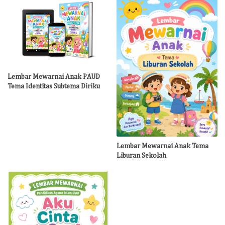
Lembar Mewarnai Anak PAUD
Tema Identitas Subtema Diriku
Lembar Mewarnai Anak Tema
Liburan Sekolah