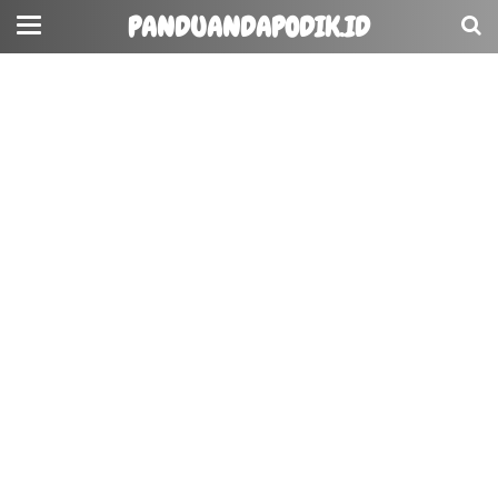
PANDUANDAPODIK.ID