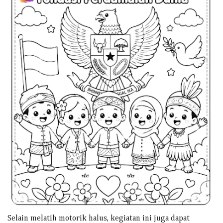
Selain melatih motorik halus, kegiatan ini juga dapat