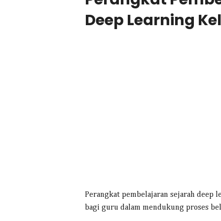
Deep Learning Kel
Perangkat pembelajaran sejarah deep l
bagi guru dalam mendukung proses belaj