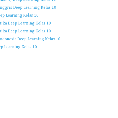
Inggris Deep Learning Kelas 10
ep Learning Kelas 10
tika Deep Learning Kelas 10
ika Deep Learning Kelas 10
Indonesia Deep Learning Kelas 10
p Learning Kelas 10