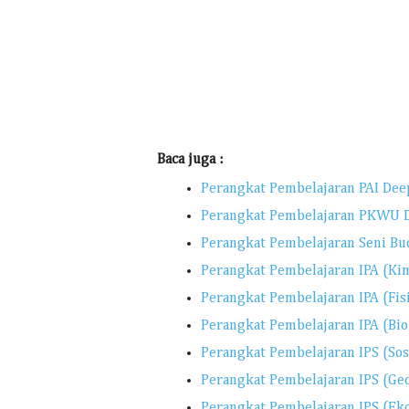
Baca juga :
Perangkat Pembelajaran PAI Dee
Perangkat Pembelajaran PKWU D
Perangkat Pembelajaran Seni Bu
Perangkat Pembelajaran IPA (Ki
Perangkat Pembelajaran IPA (Fis
Perangkat Pembelajaran IPA (Bio
Perangkat Pembelajaran IPS (Sos
Perangkat Pembelajaran IPS (Geo
Perangkat Pembelajaran IPS (Ek