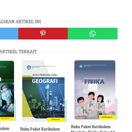
AGIKAN ARTIKEL INI
ARTIKEL TERKAIT
Buku Paket Kurikulum
kulum
Buku Paket Kurikulum