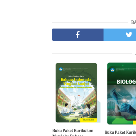
B
Buku Paket Kurikulum
Buku Paket Kuri