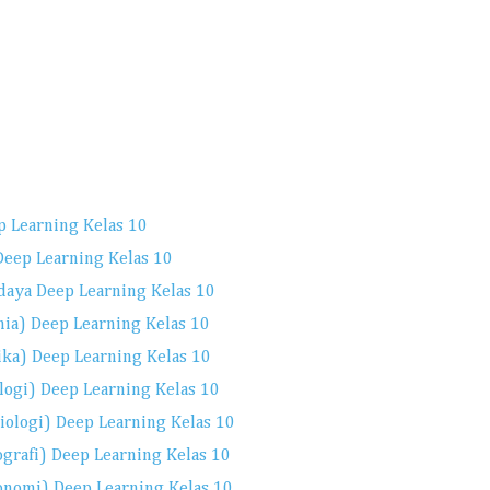
p Learning Kelas 10
eep Learning Kelas 10
daya Deep Learning Kelas 10
mia) Deep Learning Kelas 10
ika) Deep Learning Kelas 10
logi) Deep Learning Kelas 10
iologi) Deep Learning Kelas 10
grafi) Deep Learning Kelas 10
onomi) Deep Learning Kelas 10