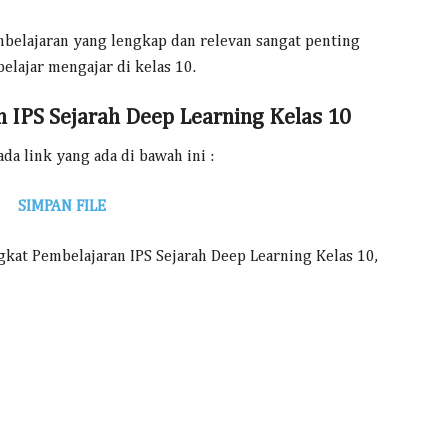
mbelajaran yang lengkap dan relevan sangat penting
lajar mengajar di kelas 10.
 IPS Sejarah Deep Learning Kelas 10
da link yang ada di bawah ini :
SIMPAN FILE
kat Pembelajaran IPS Sejarah Deep Learning Kelas 10,