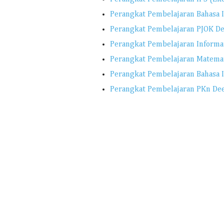
Perangkat Pembelajaran Bahasa 
Perangkat Pembelajaran PJOK De
Perangkat Pembelajaran Informa
Perangkat Pembelajaran Matemat
Perangkat Pembelajaran Bahasa 
Perangkat Pembelajaran PKn Dee