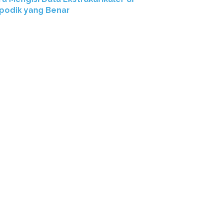
podik yang Benar