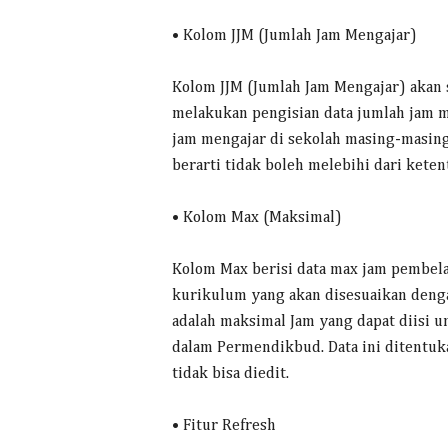
• Kolom JJM (Jumlah Jam Mengajar)
Kolom JJM (Jumlah Jam Mengajar) akan s
melakukan pengisian data jumlah jam 
jam mengajar di sekolah masing-masing
berarti tidak boleh melebihi dari keten
• Kolom Max (Maksimal)
Kolom Max berisi data max jam pembelaj
kurikulum yang akan disesuaikan denga
adalah maksimal Jam yang dapat diisi u
dalam Permendikbud. Data ini ditentuka
tidak bisa diedit.
• Fitur Refresh