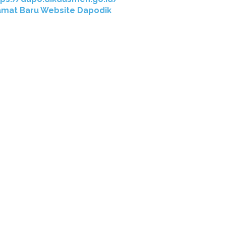
amat Baru Website Dapodik