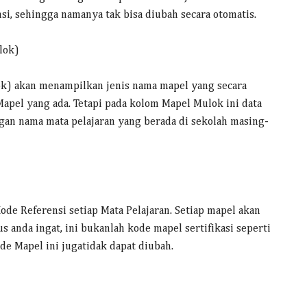
nsi, sehingga namanya tak bisa diubah secara otomatis.
lok)
ok) akan menampilkan jenis nama mapel yang secara
apel yang ada. Tetapi pada kolom Mapel Mulok ini data
gan nama mata pelajaran yang berada di sekolah masing-
e Referensi setiap Mata Pelajaran. Setiap mapel akan
s anda ingat, ini bukanlah kode mapel sertifikasi seperti
de Mapel ini jugatidak dapat diubah.