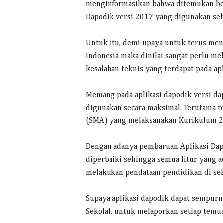
menginformasikan bahwa ditemukan beb
Dapodik versi 2017 yang digunakan se
Untuk itu, demi upaya untuk terus meni
Indonesia maka dinilai sangat perlu 
kesalahan teknis yang terdapat pada ap
Memang pada aplikasi dapodik versi da
digunakan secara maksimal. Terutama t
(SMA) yang melaksanakan Kurikulum 201
Dengan adanya pembaruan Aplikasi Dapo
diperbaiki sehingga semua fitur yang 
melakukan pendataan pendidikan di se
Supaya aplikasi dapodik dapat sempurn
Sekolah untuk melaporkan setiap temua