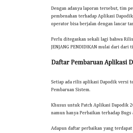
Dengan adanya laporan tersebut, tim 
pembenahan terhadap Aplikasi Dapodik.
operator bisa berjalan dengan lancar ta
Perlu ditegaskan sekali lagi bahwa Ri
JENJANG PENDIDIKAN mulai dari dari ti
Daftar Pembaruan Aplikasi 
Setiap ada rilis aplikasi Dapodik versi
Pembaruan Sistem.
Khusus untuk Patch Aplikasi Dapodik 20
namun hanya Perbaikan terhadap Bugs a
Adapun daftar perbaikan yang terdapat 