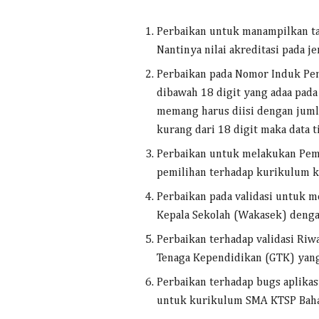
Perbaikan untuk manampilkan tab
Nantinya nilai akreditasi pada j
Perbaikan pada Nomor Induk Pen
dibawah 18 digit yang adaa pada
memang harus diisi dengan jumla
kurang dari 18 digit maka data t
Perbaikan untuk melakukan Pe
pemilihan terhadap kurikulum k
Perbaikan pada validasi untuk m
Kepala Sekolah (Wakasek) denga
Perbaikan terhadap validasi Ri
Tenaga Kependidikan (GTK) yang
Perbaikan terhadap bugs aplikas
untuk kurikulum SMA KTSP Bah