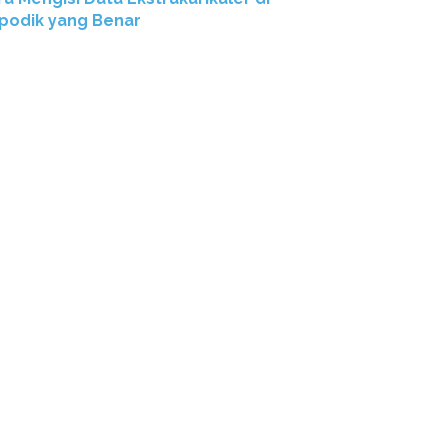
podik yang Benar