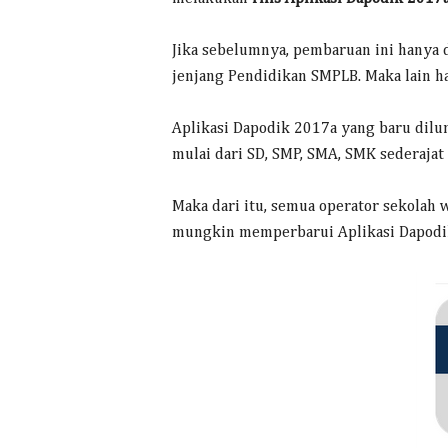
Jika sebelumnya, pembaruan ini hanya
jenjang Pendidikan SMPLB. Maka lain ha
Aplikasi Dapodik 2017a yang baru dilu
mulai dari SD, SMP, SMA, SMK sederajat
Maka dari itu, semua operator sekolah 
mungkin memperbarui Aplikasi Dapodik