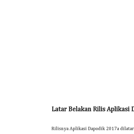
Latar Belakan Rilis Aplikasi
Rilisnya Aplikasi Dapodik 2017a dilata