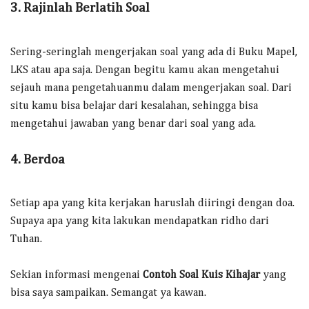
3. Rajinlah Berlatih Soal
Sering-seringlah mengerjakan soal yang ada di Buku Mapel,
LKS atau apa saja. Dengan begitu kamu akan mengetahui
sejauh mana pengetahuanmu dalam mengerjakan soal. Dari
situ kamu bisa belajar dari kesalahan, sehingga bisa
mengetahui jawaban yang benar dari soal yang ada.
4. Berdoa
Setiap apa yang kita kerjakan haruslah diiringi dengan doa.
Supaya apa yang kita lakukan mendapatkan ridho dari
Tuhan.
Sekian informasi mengenai
Contoh Soal Kuis Kihajar
yang
bisa saya sampaikan. Semangat ya kawan.