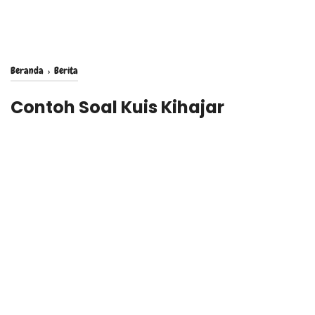
Beranda
›
Berita
Contoh Soal Kuis Kihajar