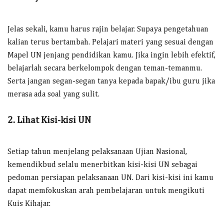
Jelas sekali, kamu harus rajin belajar. Supaya pengetahuan
kalian terus bertambah. Pelajari materi yang sesuai dengan
Mapel UN jenjang pendidikan kamu. Jika ingin lebih efektif,
belajarlah secara berkelompok dengan teman-temanmu.
Serta jangan segan-segan tanya kepada bapak/ibu guru jika
merasa ada soal yang sulit.
2. Lihat Kisi-kisi UN
Setiap tahun menjelang pelaksanaan Ujian Nasional,
kemendikbud selalu menerbitkan kisi-kisi UN sebagai
pedoman persiapan pelaksanaan UN. Dari kisi-kisi ini kamu
dapat memfokuskan arah pembelajaran untuk mengikuti
Kuis Kihajar.