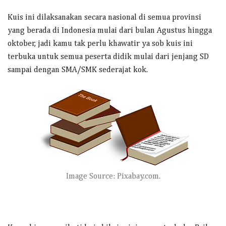
Kuis ini dilaksanakan secara nasional di semua provinsi
yang berada di Indonesia mulai dari bulan Agustus hingga
oktober, jadi kamu tak perlu khawatir ya sob kuis ini
terbuka untuk semua peserta didik mulai dari jenjang SD
sampai dengan SMA/SMK sederajat kok.
Image Source: Pixabay.com.