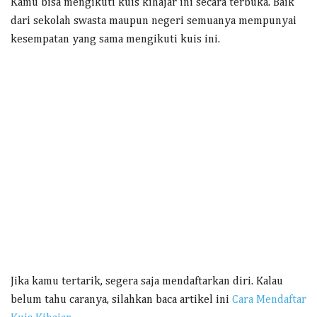
Kamu bisa mengikuti kuis kihajar ini secara terbuka. Baik
dari sekolah swasta maupun negeri semuanya mempunyai
kesempatan yang sama mengikuti kuis ini.
Jika kamu tertarik, segera saja mendaftarkan diri. Kalau
belum tahu caranya, silahkan baca artikel ini
Cara Mendaftar