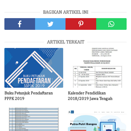
BAGIKAN ARTIKEL INI
ARTIKEL TERKAIT
Buku Petunjuk Pendaftaran
Kalender Pendidikan
PPPK 2019
2018/2019 Jawa Tengah