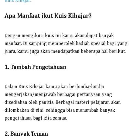
Kuis Kihajar.
Apa Manfaat ikut Kuis Kihajar?
Dengan mengikuti kuis ini kamu akan dapat banyak
manfaat. Di samping memperoleh hadiah spesial bagi yang
juara, kamu juga akan mendapatkan beberapa hal berikut:
1. Tambah Pengetahuan
Dalam Kuis Kihajar kamu akan berlomba-lomba
mengerjakan/menjawab berbagai pertanyaan yang
disediakan oleh panitia. Berbagai materi pelajaran akan
dilombakan di sini, sehingga bisa menambah banyak
pengetahuan bagi kita semua.
2. Banyak Teman