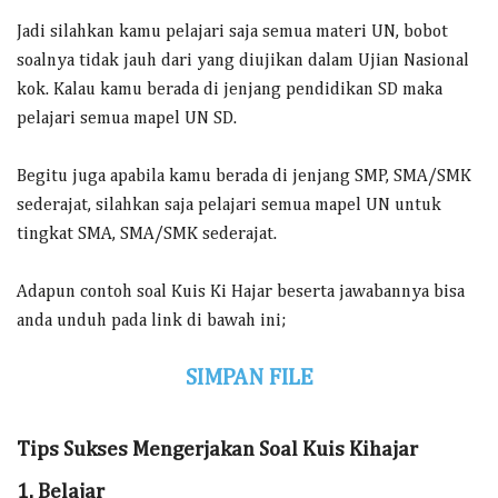
Jadi silahkan kamu pelajari saja semua materi UN, bobot
soalnya tidak jauh dari yang diujikan dalam Ujian Nasional
kok. Kalau kamu berada di jenjang pendidikan SD maka
pelajari semua mapel UN SD.
Begitu juga apabila kamu berada di jenjang SMP, SMA/SMK
sederajat, silahkan saja pelajari semua mapel UN untuk
tingkat SMA, SMA/SMK sederajat.
Adapun contoh soal Kuis Ki Hajar beserta jawabannya bisa
anda unduh pada link di bawah ini;
SIMPAN FILE
Tips Sukses Mengerjakan Soal Kuis Kihajar
1. Belajar