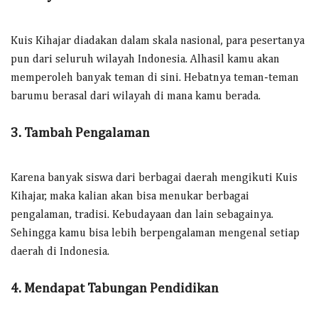
Kuis Kihajar diadakan dalam skala nasional, para pesertanya
pun dari seluruh wilayah Indonesia. Alhasil kamu akan
memperoleh banyak teman di sini. Hebatnya teman-teman
barumu berasal dari wilayah di mana kamu berada.
3. Tambah Pengalaman
Karena banyak siswa dari berbagai daerah mengikuti Kuis
Kihajar, maka kalian akan bisa menukar berbagai
pengalaman, tradisi. Kebudayaan dan lain sebagainya.
Sehingga kamu bisa lebih berpengalaman mengenal setiap
daerah di Indonesia.
4. Mendapat Tabungan Pendidikan