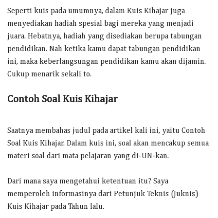
Seperti kuis pada umumnya, dalam Kuis Kihajar juga
menyediakan hadiah spesial bagi mereka yang menjadi
juara. Hebatnya, hadiah yang disediakan berupa tabungan
pendidikan. Nah ketika kamu dapat tabungan pendidikan
ini, maka keberlangsungan pendidikan kamu akan dijamin.
Cukup menarik sekali to.
Contoh Soal Kuis Kihajar
Saatnya membahas judul pada artikel kali ini, yaitu Contoh
Soal Kuis Kihajar. Dalam kuis ini, soal akan mencakup semua
materi soal dari mata pelajaran yang di-UN-kan.
Dari mana saya mengetahui ketentuan itu? Saya
memperoleh informasinya dari Petunjuk Teknis (Juknis)
Kuis Kihajar pada Tahun lalu.