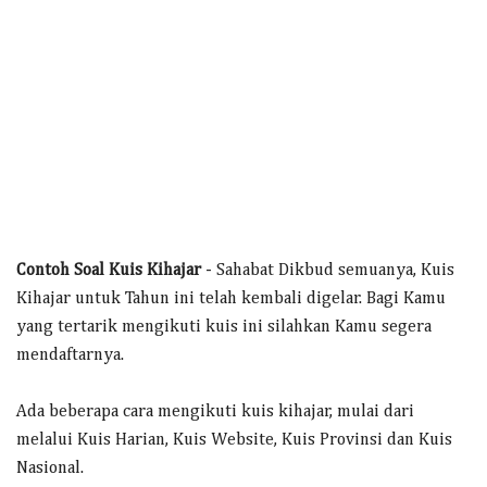
Contoh Soal Kuis Kihajar
- Sahabat Dikbud semuanya, Kuis
Kihajar untuk Tahun ini telah kembali digelar. Bagi Kamu
yang tertarik mengikuti kuis ini silahkan Kamu segera
mendaftarnya.
Ada beberapa cara mengikuti kuis kihajar, mulai dari
melalui Kuis Harian, Kuis Website, Kuis Provinsi dan Kuis
Nasional.