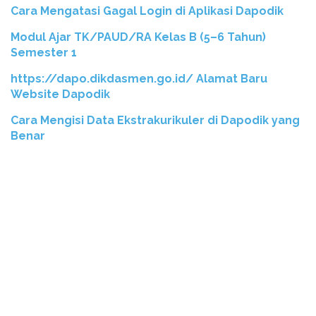
Cara Mengatasi Gagal Login di Aplikasi Dapodik
Modul Ajar TK/PAUD/RA Kelas B (5–6 Tahun)
Semester 1
https://dapo.dikdasmen.go.id/ Alamat Baru
Website Dapodik
Cara Mengisi Data Ekstrakurikuler di Dapodik yang
Benar