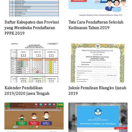
Daftar Kabupaten dan Provinsi
Tata Cara Pendaftaran Sekolah
yang Membuka Pendaftaran
Kedinasan Tahun 2019
PPPK 2019
Kalender Pendidikan
Juknis Penulisan Blangko Ijazah
2019/2020 Jawa Tengah
2019