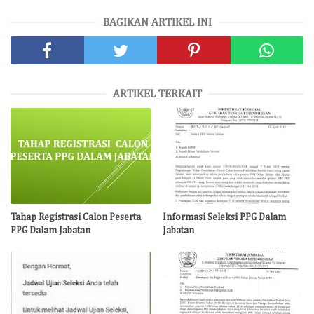
BAGIKAN ARTIKEL INI
ARTIKEL TERKAIT
Tahap Registrasi Calon Peserta
Informasi Seleksi PPG Dalam
PPG Dalam Jabatan
Jabatan