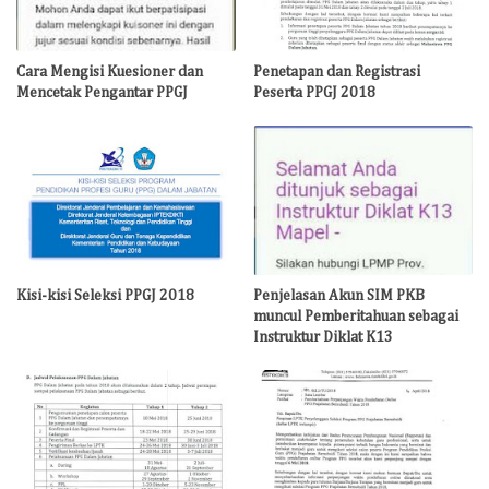
Cara Mengisi Kuesioner dan
Penetapan dan Registrasi
Mencetak Pengantar PPGJ
Peserta PPGJ 2018
Kisi-kisi Seleksi PPGJ 2018
Penjelasan Akun SIM PKB
muncul Pemberitahuan sebagai
Instruktur Diklat K13