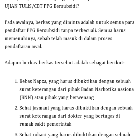
UJIAN TULIS/CBT PPG Bersubsidi?
Pada awalnya, berkas yang diminta adalah untuk semua para
pendaftar PPG Bersubsidi tanpa terkecuali. Semua harus
memenuhinya, sebab telah masuk di dalam proses
pendaftaran awal.
Adapun berkas-berkas tersebut adalah sebagai berikut:
Bebas Napza, yang harus dibuktikan dengan sebuah
surat keterangan dari pihak Badan Narkotika nasiona
(BNN) atau pihak yang berwenang
Sehat jasmani yang harus dibuktikan dengan sebuah
surat keterangan dari dokter yang bertugas di
rumah sakit pemerintah
Sehat rohani yang harus dibuktikan dengan sebuah