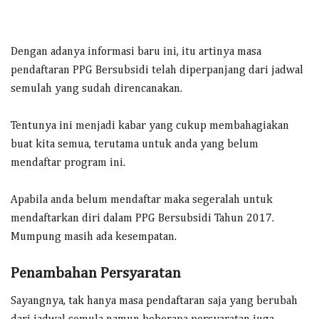
Dengan adanya informasi baru ini, itu artinya masa
pendaftaran PPG Bersubsidi telah diperpanjang dari jadwal
semulah yang sudah direncanakan.
Tentunya ini menjadi kabar yang cukup membahagiakan
buat kita semua, terutama untuk anda yang belum
mendaftar program ini.
Apabila anda belum mendaftar maka segeralah untuk
mendaftarkan diri dalam PPG Bersubsidi Tahun 2017.
Mumpung masih ada kesempatan.
Penambahan Persyaratan
Sayangnya, tak hanya masa pendaftaran saja yang berubah