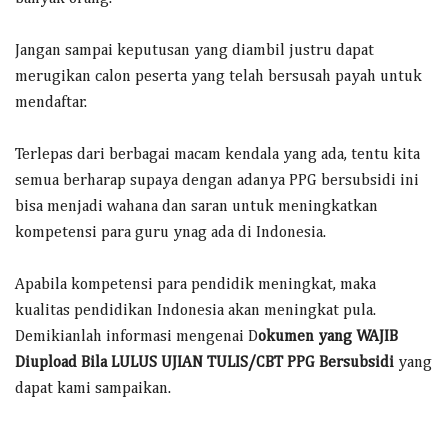
Jangan sampai keputusan yang diambil justru dapat
merugikan calon peserta yang telah bersusah payah untuk
mendaftar.
Terlepas dari berbagai macam kendala yang ada, tentu kita
semua berharap supaya dengan adanya PPG bersubsidi ini
bisa menjadi wahana dan saran untuk meningkatkan
kompetensi para guru ynag ada di Indonesia.
Apabila kompetensi para pendidik meningkat, maka
kualitas pendidikan Indonesia akan meningkat pula.
Demikianlah informasi mengenai D
okumen yang WAJIB
Diupload Bila LULUS UJIAN TULIS/CBT PPG Bersubsidi
yang
dapat kami sampaikan.