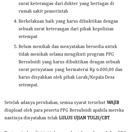
surat keterangan dari dokter yang bertugas di
rumah sakit pemerintah
Berkelakuan baik yang harus dibuktikan dengan
sebuah surat keterangan dari pihak kepolisian
setempat
Belum menikah dan menyatakan bersedia untuk
tidak menikah selama mengikuti program PPG
Bersubsidi yang harus dibuktikan dengan sebuah
surat pernyataan yang bermaterai Rp 6.000,00 dan
harus disyahkan oleh pihak Lurah/Kepala Desa
setempat.
Setelah adanya perubahan, semua syarat tersebut
WAJIB
diupload oleh para peserta PPG Bersubsidi apabila mereka
nantinya dinyatakan telah
LULUS UJIAN TULIS/CBT
.