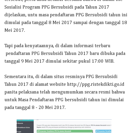
Sosialisi Program PPG Bersubsidi pada Tahun 2017
dijelaskan, untu masa pendaftaran PPG Bersubsidi tahun ini
dimulai pada tanggal 8 Mei 2017 sampai dengan tanggal 18
Mei 2017.
Tapi pada kenyataannya, di dalam informasi terbaru
pendaftaran PPG Bersubsidi Tahun 2017 baru dibuka pada
tanggal 9 Mei 2017 dimulai sekitar pukul 17:00 WIB.
Sementara itu, di dalam situs resminya PPG Bersubsidi
Tahun 2017 di alamat website http://ppg.ristekdikti.go.id
panita pelaksana telah mengumumkan secara resmi bahwa
untuk Masa Pendaftaran PPG bersubsidi tahun ini dimulai
pada tanggal 8 - 20 Mei 2017.