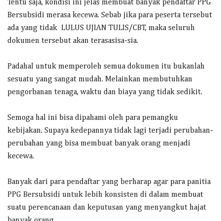
Tentu saja, kondisi ini jelas membuat banyak pendaftar PPG
Bersubsidi merasa kecewa. Sebab jika para peserta tersebut
ada yang tidak LULUS UJIAN TULIS/CBT, maka seluruh
dokumen tersebut akan terasasisa-sia.
Padahal untuk memperoleh semua dokumen itu bukanlah
sesuatu yang sangat mudah. Melainkan membutuhkan
pengorbanan tenaga, waktu dan biaya yang tidak sedikit.
Semoga hal ini bisa dipahami oleh para pemangku
kebijakan. Supaya kedepannya tidak lagi terjadi perubahan-
perubahan yang bisa membuat banyak orang menjadi
kecewa.
Banyak dari para pendaftar yang berharap agar para panitia
PPG Bersubsidi untuk lebih konsisten di dalam membuat
suatu perencanaan dan keputusan yang menyangkut hajat
banyak orang.