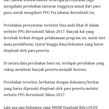
dari jadwal semula namun beberapa persyaratan juga
mengalami perubahan lantaran tingginya minat dari para
guru untuk mengikuti PPG Pra Jabatan Bersubsidi ini,
Perubahan persyaratan tersebut bisa anda lihat di dalam
website PPG Bersubsidi Tahun 2017. Banyak hal yang
berubah terkait dengan pelaksanaan program ini, mulai dari
masa pendaftaran, syarat hingga data/dokumen yang harus
diupload oleh para peserta.
Di antara data perubahan baru ini, terdapat perubahan yang
cukup membuat banyak peserta menjadi kecewa.
Perubahan tersebut, berkaitan dengan dokumen/berkas
yang harus dipenuhi diupload oleh para peserta melalui
website PPG Bersubsidi Tahun 2017.
Lalu apa saja Dokumen yang WAJIB Diupload Bila LULUS