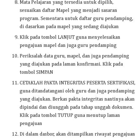
Mata Pelajaran yang tersedia untuk dipilih,
sesuaikan daftar Mapel yang menjadi sasaran
program. Sementara untuk daftar guru pendamping,
di dasarkan pada mapel yang sedang diajukan
Klik pada tombol LANJUT guna menyelesaikan
pengajuan mapel dan juga guru pendamping
Periksalah data guru, mapel, dan juga pendamping
yang diajukan pada laman konfirmasi. Klik pada
tombol SIMPAN
CETAKLAH PAKTA INTEGRITAS PESERTA SERTIFIKASI,
guna ditandatangani oleh guru dan juga pendamping
yang diajukan. Berkas pakta integritas nantinya akan
dipindai dan diunggah pada tahap unggah dokumen.
Klik pada tombol TUTUP guna menutup laman
pengajuan
Di dalam dasbor, akan ditampilkan riwayat pengajuan