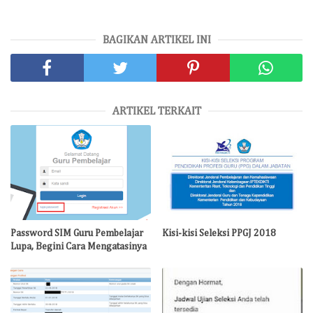
BAGIKAN ARTIKEL INI
ARTIKEL TERKAIT
Password SIM Guru Pembelajar
Kisi-kisi Seleksi PPGJ 2018
Lupa, Begini Cara Mengatasinya