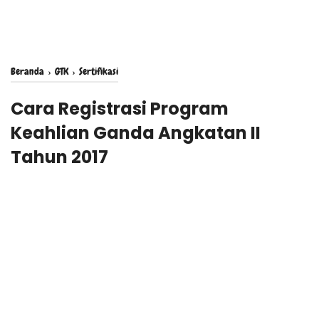
Beranda
›
GTK
›
Sertifikasi
Cara Registrasi Program
Keahlian Ganda Angkatan II
Tahun 2017