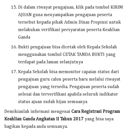
Di dalam riwayat pengajuan, klik pada tombol KIRIM
AJUAN guna menyampaikan pengajuan peserta
tersebut kepada pihak Admin Dinas Propinsi untuk
melakukan verifikasi persyaratan peserta Keahlian
Ganda
Bukti pengajuan bisa dicetak oleh Kepala Sekolah
menggunakan tombol CETAK TANDA BUKTI yang
terdapat pada laman selanjutnya
Kepala Sekolah bisa memonitor capaian status dari
pengajuan guru calon peserta baru melalui riwayat
pengajuan yang tersedia. Pengajuan peserta sudah
selesai dan terverifikasi apabila seluruh indikator
status ajuan sudah hijau semuanya
Demikianlah informasi mengenai
Cara Registrasi Program
Keahlian Ganda Angkatan II Tahun 2017
yang bisa saya
bagikan kepada anda semuanya.