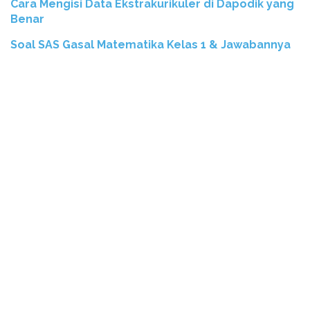
Cara Mengisi Data Ekstrakurikuler di Dapodik yang
Benar
Soal SAS Gasal Matematika Kelas 1 & Jawabannya