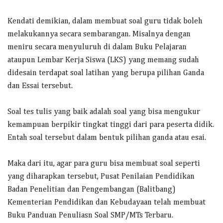
Kendati demikian, dalam membuat soal guru tidak boleh
melakukannya secara sembarangan. Misalnya dengan
meniru secara menyuluruh di dalam Buku Pelajaran
ataupun Lembar Kerja Siswa (LKS) yang memang sudah
didesain terdapat soal latihan yang berupa pilihan Ganda
dan Essai tersebut.
Soal tes tulis yang baik adalah soal yang bisa mengukur
kemampuan berpikir tingkat tinggi dari para peserta didik.
Entah soal tersebut dalam bentuk pilihan ganda atau esai.
Maka dari itu, agar para guru bisa membuat soal seperti
yang diharapkan tersebut, Pusat Penilaian Pendidikan
Badan Penelitian dan Pengembangan (Balitbang)
Kementerian Pendidikan dan Kebudayaan telah membuat
Buku Panduan Penuliasn Soal SMP/MTs Terbaru.