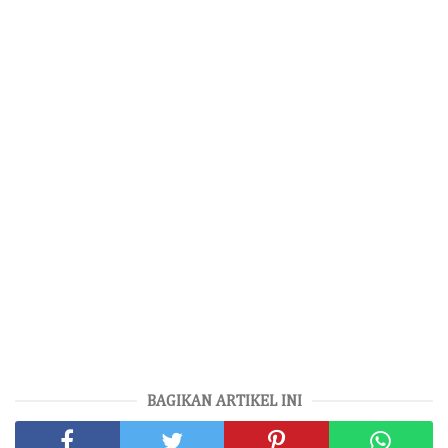
BAGIKAN ARTIKEL INI