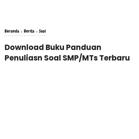
Beranda
›
Berita
›
Soal
Download Buku Panduan
Penuliasn Soal SMP/MTs Terbaru