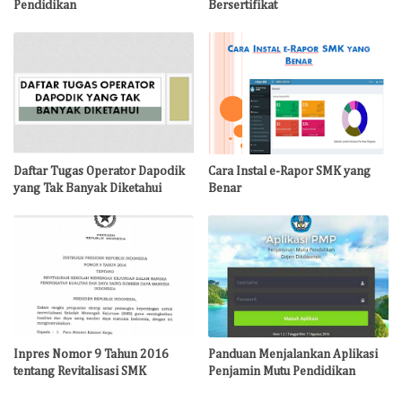
Pendidikan
Bersertifikat
Daftar Tugas Operator Dapodik
Cara Instal e-Rapor SMK yang
yang Tak Banyak Diketahui
Benar
Inpres Nomor 9 Tahun 2016
Panduan Menjalankan Aplikasi
tentang Revitalisasi SMK
Penjamin Mutu Pendidikan