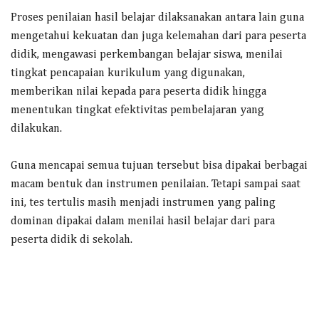
Proses penilaian hasil belajar dilaksanakan antara lain guna
mengetahui kekuatan dan juga kelemahan dari para peserta
didik, mengawasi perkembangan belajar siswa, menilai
tingkat pencapaian kurikulum yang digunakan,
memberikan nilai kepada para peserta didik hingga
menentukan tingkat efektivitas pembelajaran yang
dilakukan.
Guna mencapai semua tujuan tersebut bisa dipakai berbagai
macam bentuk dan instrumen penilaian. Tetapi sampai saat
ini, tes tertulis masih menjadi instrumen yang paling
dominan dipakai dalam menilai hasil belajar dari para
peserta didik di sekolah.