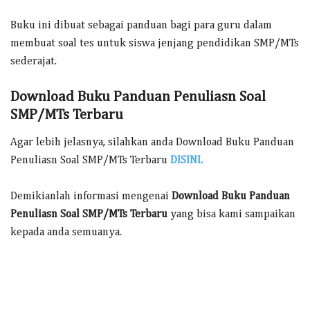
Buku ini dibuat sebagai panduan bagi para guru dalam
membuat soal tes untuk siswa jenjang pendidikan SMP/MTs
sederajat.
Download Buku Panduan Penuliasn Soal
SMP/MTs Terbaru
Agar lebih jelasnya, silahkan anda Download Buku Panduan
Penuliasn Soal SMP/MTs Terbaru
DISINI.
Demikianlah informasi mengenai
Download Buku Panduan
Penuliasn Soal SMP/MTs Terbaru
yang bisa kami sampaikan
kepada anda semuanya.