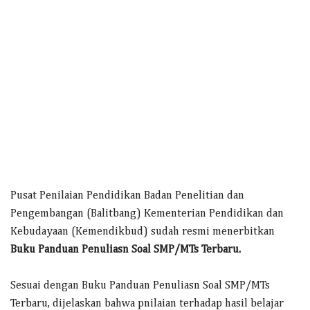
Pusat Penilaian Pendidikan Badan Penelitian dan
Pengembangan (Balitbang) Kementerian Pendidikan dan
Kebudayaan (Kemendikbud) sudah resmi menerbitkan
Buku Panduan Penuliasn Soal SMP/MTs Terbaru.
Sesuai dengan Buku Panduan Penuliasn Soal SMP/MTs
Terbaru, dijelaskan bahwa pnilaian terhadap hasil belajar