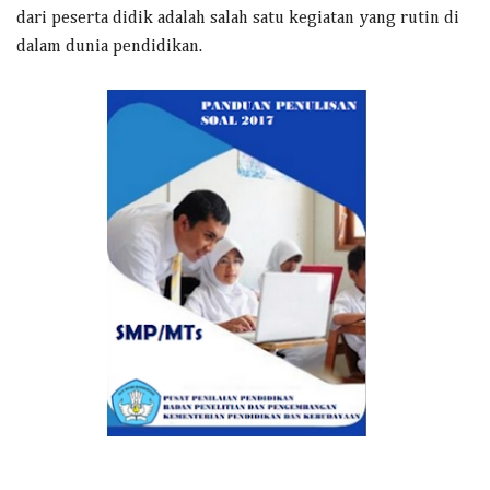
dari peserta didik adalah salah satu kegiatan yang rutin di
dalam dunia pendidikan.