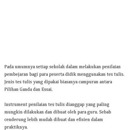
Pada umumnya setiap sekolah dalam melakukan penilaian
pembejaran bagi para peserta didik menggunakan tes tulis.
Jenis tes tulis yang dipakai biasanya campuran antara
Pilihan Ganda dan Essai.
Instrument penilaian tes tulis dianggap yang paling
mungkin dilakukan dan dibuat oleh para guru. Sebab
cenderung lebih mudah dibuat dan efisien dalam
praktiknya.