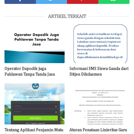
ARTIKEL TERKAIT
Operator Dapodik juga
Informasi SMS Siswa Ganda dari
Pahlawan Tanpa Tanda Jasa
Ditjen Dikdasmen
Tentang Aplikasi Penjamin Mutu
Aturan Penataan Linieritas Guru