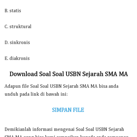
B. statis
C. struktural
D. sinkronis
E. diakronis
Download Soal Soal USBN Sejarah SMA MA
Adapun file Soal Soal USBN Sejarah SMA MA bisa anda
unduh pada link di bawah ini:
SIMPAN FILE
Demikianlah informasi mengenai Soal Soal USBN Sejarah