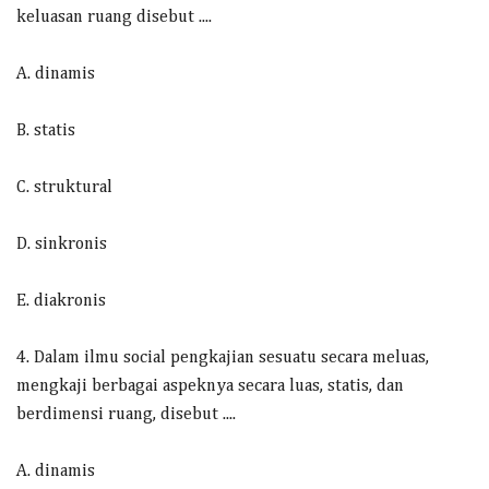
keluasan ruang disebut ....
A. dinamis
B. statis
C. struktural
D. sinkronis
E. diakronis
4. Dalam ilmu social pengkajian sesuatu secara meluas,
mengkaji berbagai aspeknya secara luas, statis, dan
berdimensi ruang, disebut ....
A. dinamis