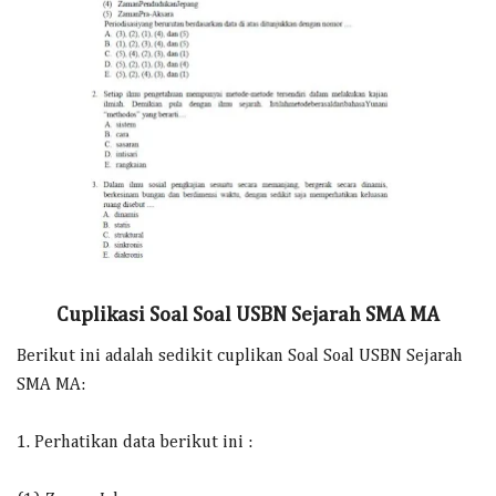
Cuplikasi Soal Soal USBN Sejarah SMA MA
Berikut ini adalah sedikit cuplikan Soal Soal USBN Sejarah
SMA MA:
1. Perhatikan data berikut ini :