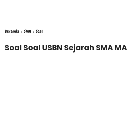
Beranda
›
SMA
›
Soal
Soal Soal USBN Sejarah SMA MA