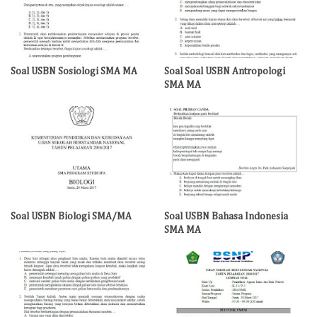
Soal USBN Sosiologi SMA MA
Soal Soal USBN Antropologi
SMA MA
Soal USBN Biologi SMA/MA
Soal USBN Bahasa Indonesia
SMA MA