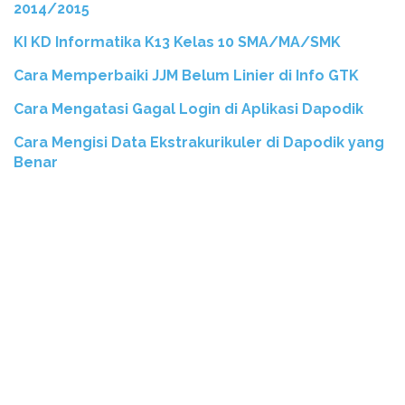
2014/2015
KI KD Informatika K13 Kelas 10 SMA/MA/SMK
Cara Memperbaiki JJM Belum Linier di Info GTK
Cara Mengatasi Gagal Login di Aplikasi Dapodik
Cara Mengisi Data Ekstrakurikuler di Dapodik yang
Benar