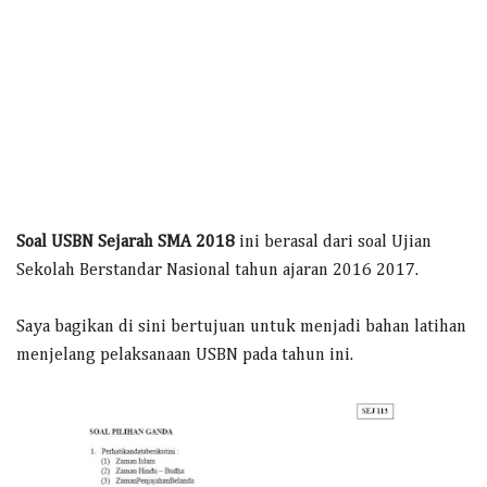
Soal USBN Sejarah SMA 2018
ini berasal dari soal Ujian
Sekolah Berstandar Nasional tahun ajaran 2016 2017.
Saya bagikan di sini bertujuan untuk menjadi bahan latihan
menjelang pelaksanaan USBN pada tahun ini.