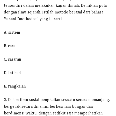
tersendiri dalam melakukan kajian ilmiah. Demikian pula
dengan ilmu sejarah. Istilah metode berasal dari bahasa
Yunani “methodos” yang berarti....
A. sistem
B. cara
C. sasaran
D. intisari
E. rangkaian
3. Dalam ilmu sosial pengkajian sesuatu secara memanjang,
bergerak secara dinamis, berkesinam bungan dan
berdimensi waktu, dengan sedikit saja memperhatikan