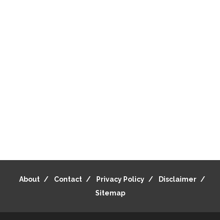
About
Contact
Privacy Policy
Disclaimer
Sitemap