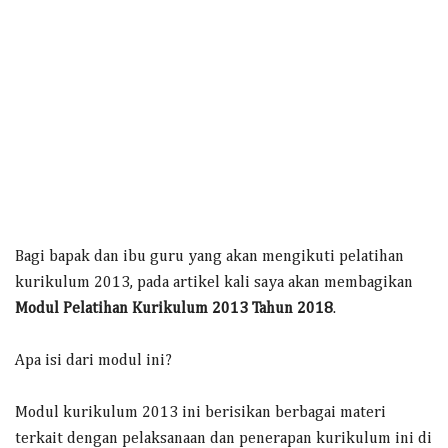
Bagi bapak dan ibu guru yang akan mengikuti pelatihan
kurikulum 2013, pada artikel kali saya akan membagikan
Modul Pelatihan Kurikulum 2013 Tahun 2018
.
Apa isi dari modul ini?
Modul kurikulum 2013 ini berisikan berbagai materi
terkait dengan pelaksanaan dan penerapan kurikulum ini di