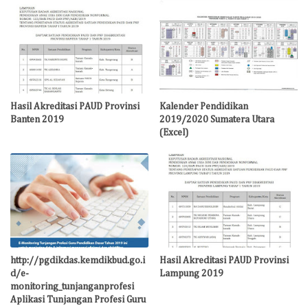
Hasil Akreditasi PAUD Provinsi
Kalender Pendidikan
Banten 2019
2019/2020 Sumatera Utara
(Excel)
http://pgdikdas.kemdikbud.go.i
Hasil Akreditasi PAUD Provinsi
d/e-
Lampung 2019
monitoring_tunjanganprofesi
Aplikasi Tunjangan Profesi Guru