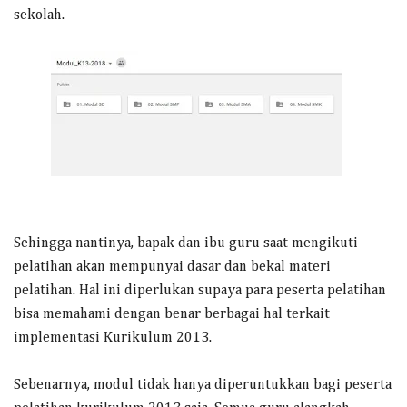
sekolah.
Sehingga nantinya, bapak dan ibu guru saat mengikuti
pelatihan akan mempunyai dasar dan bekal materi
pelatihan. Hal ini diperlukan supaya para peserta pelatihan
bisa memahami dengan benar berbagai hal terkait
implementasi Kurikulum 2013.
Sebenarnya, modul tidak hanya diperuntukkan bagi peserta