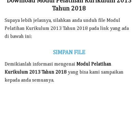
Download Modul Pelatihan Kurikulum 2013
Tahun 2018
Supaya lebih jelasnya, silahkan anda unduh file Modul
Pelatihan Kurikulum 2013 Tahun 2018 pada link yang ada
di bawah ini:
SIMPAN FILE
Demikianlah informasi mengenai
Modul Pelatihan
Kurikulum 2013 Tahun 2018
yang bisa kami sampaikan
kepada anda semuanya.