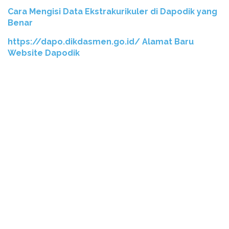
Cara Mengisi Data Ekstrakurikuler di Dapodik yang
Benar
https://dapo.dikdasmen.go.id/ Alamat Baru
Website Dapodik