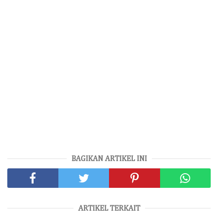
BAGIKAN ARTIKEL INI
ARTIKEL TERKAIT