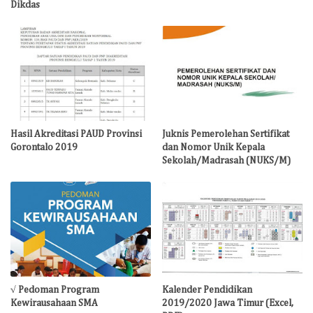
Dikdas
Hasil Akreditasi PAUD Provinsi
Juknis Pemerolehan Sertifikat
Gorontalo 2019
dan Nomor Unik Kepala
Sekolah/Madrasah (NUKS/M)
√ Pedoman Program
Kalender Pendidikan
Kewirausahaan SMA
2019/2020 Jawa Timur (Excel,