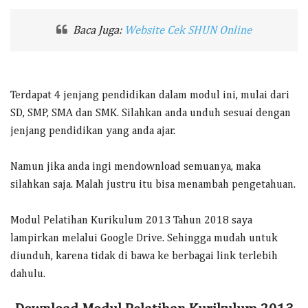
Baca Juga:
Website Cek SHUN Online
Terdapat 4 jenjang pendidikan dalam modul ini, mulai dari
SD, SMP, SMA dan SMK. Silahkan anda unduh sesuai dengan
jenjang pendidikan yang anda ajar.
Namun jika anda ingi mendownload semuanya, maka
silahkan saja. Malah justru itu bisa menambah pengetahuan.
Modul Pelatihan Kurikulum 2013 Tahun 2018 saya
lampirkan melalui Google Drive. Sehingga mudah untuk
diunduh, karena tidak di bawa ke berbagai link terlebih
dahulu.