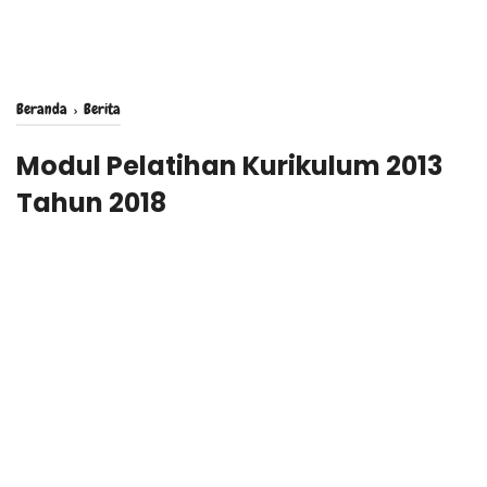
Beranda
›
Berita
Modul Pelatihan Kurikulum 2013
Tahun 2018