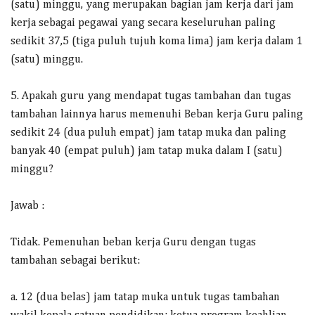
(satu) minggu, yang merupakan bagian jam kerja dari jam
kerja sebagai pegawai yang secara keseluruhan paling
sedikit 37,5 (tiga puluh tujuh koma lima) jam kerja dalam 1
(satu) minggu.
5. Apakah guru yang mendapat tugas tambahan dan tugas
tambahan lainnya harus memenuhi Beban kerja Guru paling
sedikit 24 (dua puluh empat) jam tatap muka dan paling
banyak 40 (empat puluh) jam tatap muka dalam I (satu)
minggu?
Jawab :
Tidak. Pemenuhan beban kerja Guru dengan tugas
tambahan sebagai berikut:
a. 12 (dua belas) jam tatap muka untuk tugas tambahan