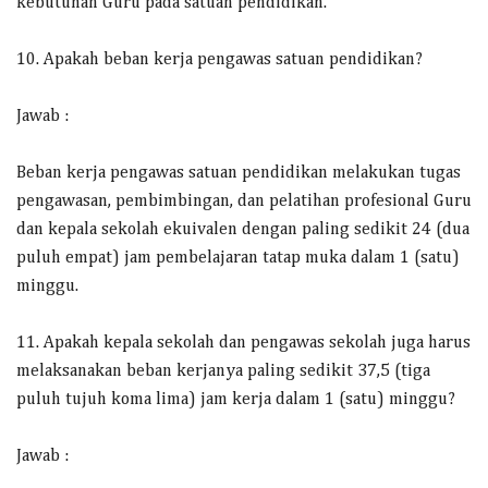
kebutuhan Guru pada satuan pendidikan.
10. Apakah beban kerja pengawas satuan pendidikan?
Jawab :
Beban kerja pengawas satuan pendidikan melakukan tugas
pengawasan, pembimbingan, dan pelatihan profesional Guru
dan kepala sekolah ekuivalen dengan paling sedikit 24 (dua
puluh empat) jam pembelajaran tatap muka dalam 1 (satu)
minggu.
11. Apakah kepala sekolah dan pengawas sekolah juga harus
melaksanakan beban kerjanya paling sedikit 37,5 (tiga
puluh tujuh koma lima) jam kerja dalam 1 (satu) minggu?
Jawab :