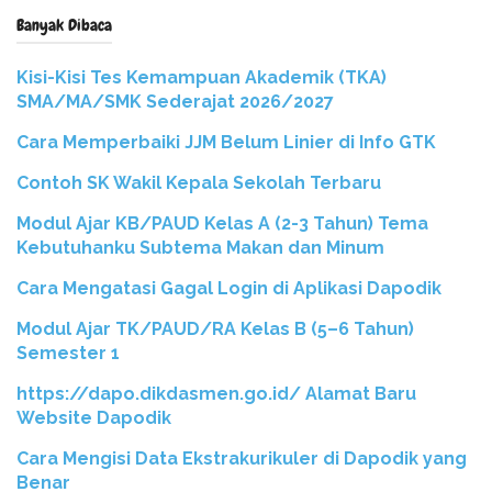
Banyak Dibaca
Kisi-Kisi Tes Kemampuan Akademik (TKA)
SMA/MA/SMK Sederajat 2026/2027
Cara Memperbaiki JJM Belum Linier di Info GTK
Contoh SK Wakil Kepala Sekolah Terbaru
Modul Ajar KB/PAUD Kelas A (2-3 Tahun) Tema
Kebutuhanku Subtema Makan dan Minum
Cara Mengatasi Gagal Login di Aplikasi Dapodik
Modul Ajar TK/PAUD/RA Kelas B (5–6 Tahun)
Semester 1
https://dapo.dikdasmen.go.id/ Alamat Baru
Website Dapodik
Cara Mengisi Data Ekstrakurikuler di Dapodik yang
Benar