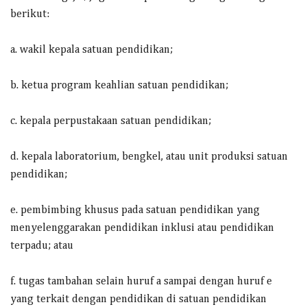
berikut:
a. wakil kepala satuan pendidikan;
b. ketua program keahlian satuan pendidikan;
c. kepala perpustakaan satuan pendidikan;
d. kepala laboratorium, bengkel, atau unit produksi satuan
pendidikan;
e. pembimbing khusus pada satuan pendidikan yang
menyelenggarakan pendidikan inklusi atau pendidikan
terpadu; atau
f. tugas tambahan selain huruf a sampai dengan huruf e
yang terkait dengan pendidikan di satuan pendidikan