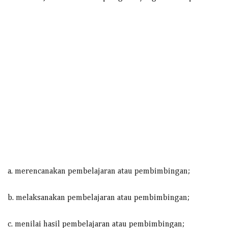
a. merencanakan pembelajaran atau pembimbingan;
b. melaksanakan pembelajaran atau pembimbingan;
c. menilai hasil pembelajaran atau pembimbingan;