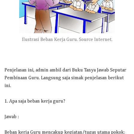
Ilustrasi Beban Kerja Guru. Source Internet.
Penjelasan ini, admin ambil dari Buku Tanya Jawab Seputar
Pembinaan Guru. Langsung saja simak penjelasan berikut
ini.
1. Apa saja beban kerja guru?
Jawab :
Beban kerja Guru mencakup kegiatan/tugas utama pokok: