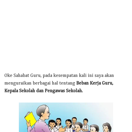
Oke Sahabat Guru, pada kesempatan kali ini saya akan
menguraikan berbagai hal tentang
Beban Kerja Guru,
Kepala Sekolah dan Pengawas Sekolah.