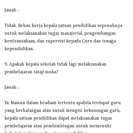
Jawab :
Tidak. Beban kerja kepala satuan pendidikan sepenuhnya
untuk melaksanakan tugas manajerial, pengembangan
kewirausahaan, dan supervisi kepada Guru dan tenaga
kependidikan.
9. Apakah kepala sekolah tidak lagi melaksanakan
pembelajaran tatap muka?
Jawab :
Ya. Namun dalam keadaan tertentu apabila terdapat guru
yang berhalangan atau untuk mengisi kekosongan guru,
kepala satuan pendidikan dapat melaksanakan tugas
pembelajaran atau pembimbingan untuk memenuhi