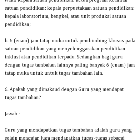
wakil kepala satuan pendidikan; ketua program keahlian
satuan pendidikan; kepala perpustakaan satuan pendidikan;
kepala laboratorium, bengkel, atau unit produksi satuan
pendidikan;
b. 6 (enam) jam tatap muka untuk pembimbing khusus pada
satuan pendidikan yang menyelenggarakan pendidikan
inklusi atau pendidikan terpadu. Sedangkan bagi guru
dengan tugas tambahan lainnya paling banyak 6 (enam) jam
tatap muka untuk untuk tugas tambahan lain.
6. Apakah yang dimaksud dengan Guru yang mendapat
tugas tambahan?
Jawab :
Guru yang mendapatkan tugas tambahan adalah guru yang
selain mengajar, juga mendapatkan tugas-tugas sebagai