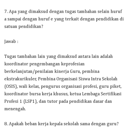
7. Apa yang dimaksud dengan tugas tambahan selain huruf
a sampai dengan huruf e yang terkait dengan pendidikan di
satuan pendidikan?
Jawab :
Tugas tambahan lain yang dimaksud antara lain adalah
koordinator pengembangan keprofesian
berkelanjutan/penilaian kinerja Guru, pembina
ekstrakurikuler, Pembina Organisasi Siswa Intra Sekolah
(OSIS), wali kelas, pengurus organisasi profesi, guru piket,
koordinator bursa kerja khusus, ketua Lembaga Sertifikasi
Profesi 1 (LSP1), dan tutor pada pendidikan dasar dan
menengah.
8. Apakah beban kerja kepala sekolah sama dengan guru?