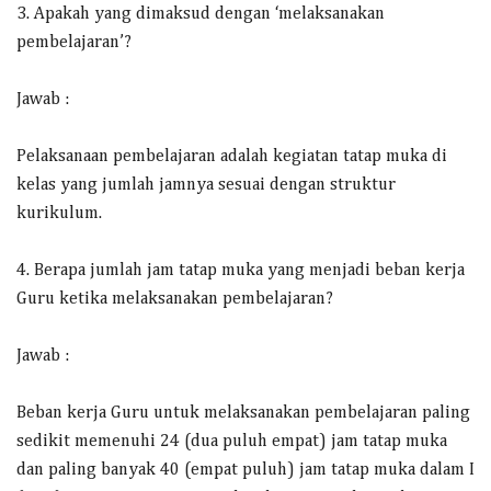
3. Apakah yang dimaksud dengan ‘melaksanakan
pembelajaran’?
Jawab :
Pelaksanaan pembelajaran adalah kegiatan tatap muka di
kelas yang jumlah jamnya sesuai dengan struktur
kurikulum.
4. Berapa jumlah jam tatap muka yang menjadi beban kerja
Guru ketika melaksanakan pembelajaran?
Jawab :
Beban kerja Guru untuk melaksanakan pembelajaran paling
sedikit memenuhi 24 (dua puluh empat) jam tatap muka
dan paling banyak 40 (empat puluh) jam tatap muka dalam I