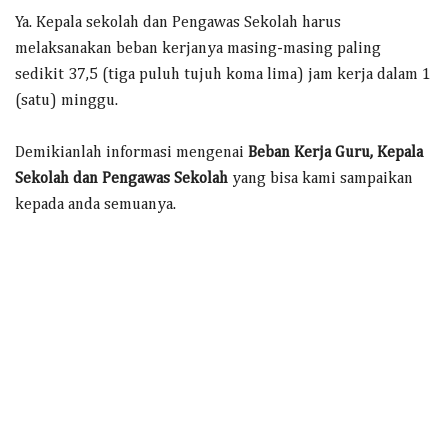
Ya. Kepala sekolah dan Pengawas Sekolah harus
melaksanakan beban kerjanya masing-masing paling
sedikit 37,5 (tiga puluh tujuh koma lima) jam kerja dalam 1
(satu) minggu.
Demikianlah informasi mengenai
Beban Kerja Guru, Kepala
Sekolah dan Pengawas Sekolah
yang bisa kami sampaikan
kepada anda semuanya.