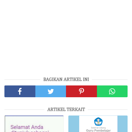
BAGIKAN ARTIKEL INI
ARTIKEL TERKAIT