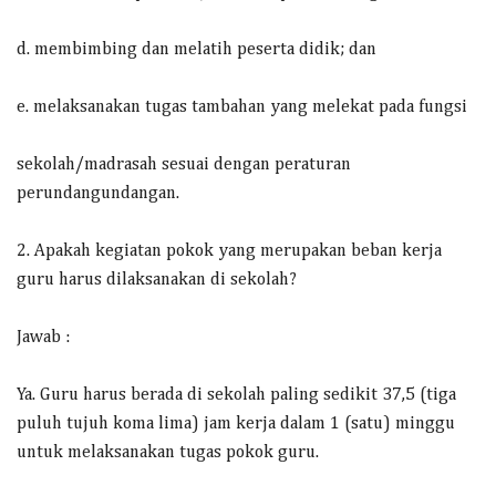
d. membimbing dan melatih peserta didik; dan
e. melaksanakan tugas tambahan yang melekat pada fungsi
sekolah/madrasah sesuai dengan peraturan
perundangundangan.
2. Apakah kegiatan pokok yang merupakan beban kerja
guru harus dilaksanakan di sekolah?
Jawab :
Ya. Guru harus berada di sekolah paling sedikit 37,5 (tiga
puluh tujuh koma lima) jam kerja dalam 1 (satu) minggu
untuk melaksanakan tugas pokok guru.