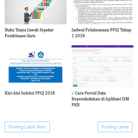
Buku Tanya Jawab Seputar
Jadwal Pelaksanaan PPGJ Tahap
Pembinaan Guru
1 2018
Kisi-kisi Seleksi PPGJ 2018
√ Cara Verval Data
Kependudukan di Aplikasi SIM
PKB
Posting Lebih Baru
Posting Lama