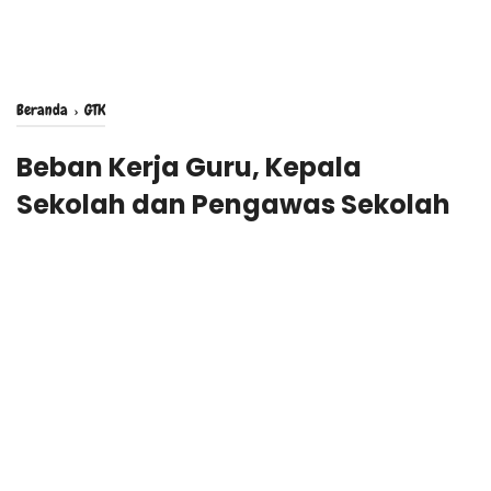
Beranda
›
GTK
Beban Kerja Guru, Kepala
Sekolah dan Pengawas Sekolah