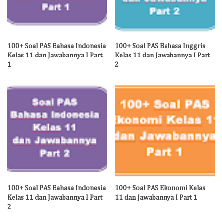
100+ Soal PAS Bahasa Indonesia
100+ Soal PAS Bahasa Inggris
Kelas 11 dan Jawabannya I Part
Kelas 11 dan Jawabannya I Part
1
2
100+ Soal PAS Bahasa Indonesia
100+ Soal PAS Ekonomi Kelas
Kelas 11 dan Jawabannya I Part
11 dan Jawabannya I Part 1
2