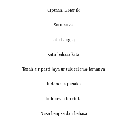
Ciptaan: L.Manik
Satu nusa,
satu bangsa,
satu bahasa kita
Tanah air pasti jaya untuk selama-lamanya
Indonesia pusaka
Indonesia tercinta
Nusa bangsa dan bahasa