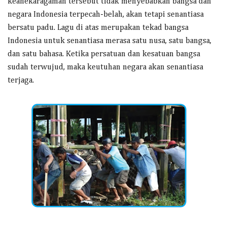
keanekaragaman tersebut tidak menyebabkan bangsa dan
negara Indonesia terpecah-belah, akan tetapi senantiasa
bersatu padu. Lagu di atas merupakan tekad bangsa
Indonesia untuk senantiasa merasa satu nusa, satu bangsa,
dan satu bahasa. Ketika persatuan dan kesatuan bangsa
sudah terwujud, maka keutuhan negara akan senantiasa
terjaga.