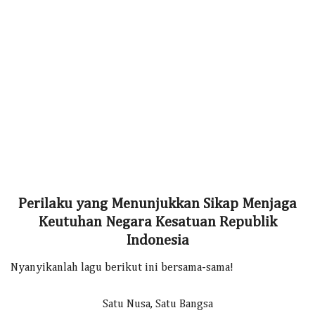
Perilaku yang Menunjukkan Sikap Menjaga
Keutuhan Negara Kesatuan Republik
Indonesia
Nyanyikanlah lagu berikut ini bersama-sama!
Satu Nusa, Satu Bangsa