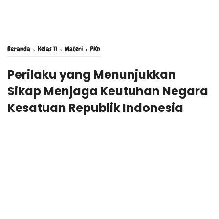
Beranda
›
Kelas 11
›
Materi
›
PKn
Perilaku yang Menunjukkan
Sikap Menjaga Keutuhan Negara
Kesatuan Republik Indonesia