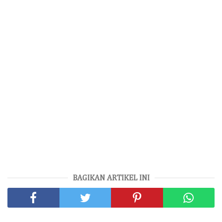
BAGIKAN ARTIKEL INI