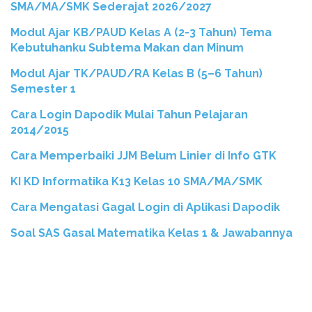
SMA/MA/SMK Sederajat 2026/2027
Modul Ajar KB/PAUD Kelas A (2-3 Tahun) Tema
Kebutuhanku Subtema Makan dan Minum
Modul Ajar TK/PAUD/RA Kelas B (5–6 Tahun)
Semester 1
Cara Login Dapodik Mulai Tahun Pelajaran
2014/2015
Cara Memperbaiki JJM Belum Linier di Info GTK
KI KD Informatika K13 Kelas 10 SMA/MA/SMK
Cara Mengatasi Gagal Login di Aplikasi Dapodik
Soal SAS Gasal Matematika Kelas 1 & Jawabannya