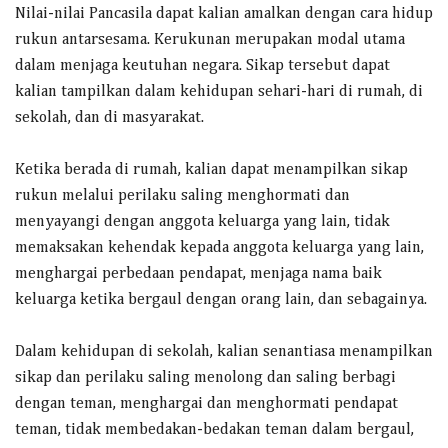
Nilai-nilai Pancasila dapat kalian amalkan dengan cara hidup
rukun antarsesama. Kerukunan merupakan modal utama
dalam menjaga keutuhan negara. Sikap tersebut dapat
kalian tampilkan dalam kehidupan sehari-hari di rumah, di
sekolah, dan di masyarakat.
Ketika berada di rumah, kalian dapat menampilkan sikap
rukun melalui perilaku saling menghormati dan
menyayangi dengan anggota keluarga yang lain, tidak
memaksakan kehendak kepada anggota keluarga yang lain,
menghargai perbedaan pendapat, menjaga nama baik
keluarga ketika bergaul dengan orang lain, dan sebagainya.
Dalam kehidupan di sekolah, kalian senantiasa menampilkan
sikap dan perilaku saling menolong dan saling berbagi
dengan teman, menghargai dan menghormati pendapat
teman, tidak membedakan-bedakan teman dalam bergaul,