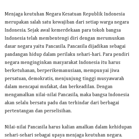
Menjaga keutuhan Negara Kesatuan Republik Indonesia
merupakan salah satu kewajiban dari setiap warga negara
Indonesia. Sejak awal kemerdekaan para tokoh bangsa
Indonesia telah membentengi diri dengan merumuskan
dasar negara yaitu Pancasila. Pancasila dijadikan sebagai
pandangan hidup dalam perilaku sehari-hari. Para pendiri
negara menginginkan masyarakat Indonesia itu harus
berketuhanan, berperikemanusiaan, mempunyai jiwa
persatuan, demokratis, menjunjung tinggi musyawarah
dalam mencapai mufakat, dan berkeadilan. Dengan
mengamalkan nilai-nilai Pancasila, maka bangsa Indonesia
akan selalu bersatu padu dan terhindar dari berbagai
pertentangan dan perselisihan.
Nilai-nilai Pancasila harus kalian amalkan dalam kehidupan
sehari-sehari sebagai upaya menjaga keutuhan negara.