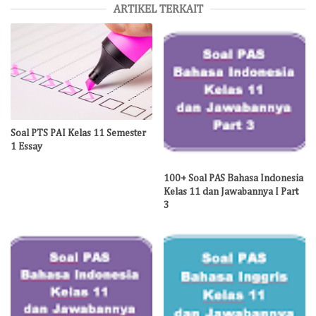
ARTIKEL TERKAIT
Soal PTS PAI Kelas 11 Semester
1 Essay
100+ Soal PAS Bahasa Indonesia
Kelas 11 dan Jawabannya I Part
3