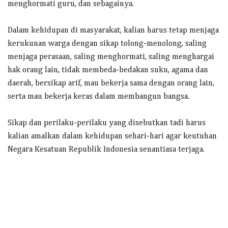
menghormati guru, dan sebagainya.
Dalam kehidupan di masyarakat, kalian harus tetap menjaga
kerukunan warga dengan sikap tolong-menolong, saling
menjaga perasaan, saling menghormati, saling menghargai
hak orang lain, tidak membeda-bedakan suku, agama dan
daerah, bersikap arif, mau bekerja sama dengan orang lain,
serta mau bekerja keras dalam membangun bangsa.
Sikap dan perilaku-perilaku yang disebutkan tadi harus
kalian amalkan dalam kehidupan sehari-hari agar keutuhan
Negara Kesatuan Republik Indonesia senantiasa terjaga.