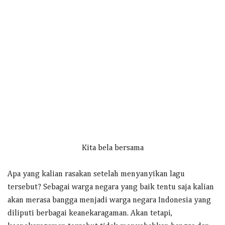
Kita bela bersama
Apa yang kalian rasakan setelah menyanyikan lagu
tersebut? Sebagai warga negara yang baik tentu saja kalian
akan merasa bangga menjadi warga negara Indonesia yang
diliputi berbagai keanekaragaman. Akan tetapi,