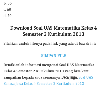
b. 55
c. 60
d. 70
Download Soal UAS Matematika Kelas 4
Semester 2 Kurikulum 2013
Silahkan unduh filenya pada link yang ada di bawah ini:
SIMPAN FILE
Demikianlah informasi mengenai Soal UAS Matematika
Kelas 4 Semester 2 Kurikulum 2013 yang bisa kami
sampaikan kepada anda semuanya.
Baca juga:
Soal UAS
Bahasa Jawa Kelas 4 Semester 2 Kurikulum 2013