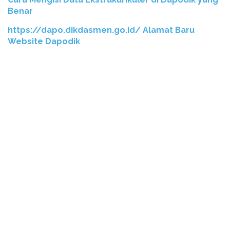
Benar
https://dapo.dikdasmen.go.id/ Alamat Baru
Website Dapodik