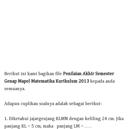
Berikut ini kami bagikan file
Penilaian Akhir Semester
Genap Mapel Matematika Kurikulum 2013
kepada anda
semuanya.
Adapun cuplikan soalnya adalah sebagai berikut:
1. Diketahui jajargenjang KLMN dengan keliling 24 cm. Jika
panjang KL = 5 cm, maka panjang LM = . . . .