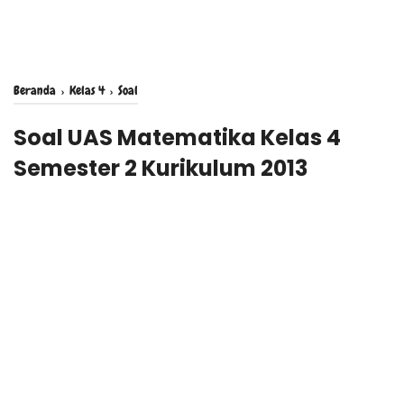
Beranda
›
Kelas 4
›
Soal
Soal UAS Matematika Kelas 4
Semester 2 Kurikulum 2013