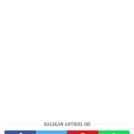
BAGIKAN ARTIKEL INI