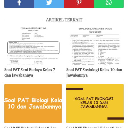
ARTIKEL TERKAIT
Soal PAT Seni Budaya Kelas 7
Soal PAT Sosiologi Kelas 10 dan
dan Jawabannya
Jawabannya