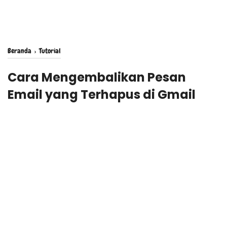
Beranda
›
Tutorial
Cara Mengembalikan Pesan
Email yang Terhapus di Gmail