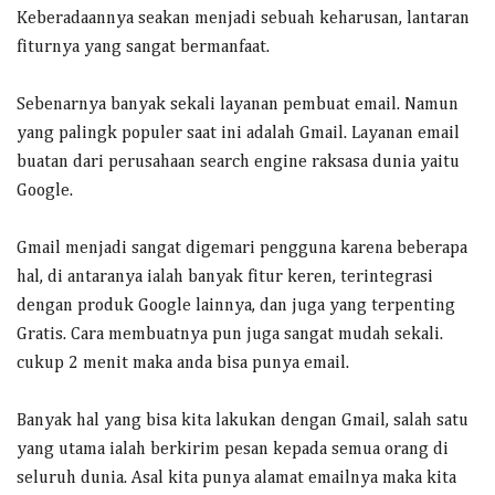
Keberadaannya seakan menjadi sebuah keharusan, lantaran
fiturnya yang sangat bermanfaat.
Sebenarnya banyak sekali layanan pembuat email. Namun
yang palingk populer saat ini adalah Gmail. Layanan email
buatan dari perusahaan search engine raksasa dunia yaitu
Google.
Gmail menjadi sangat digemari pengguna karena beberapa
hal, di antaranya ialah banyak fitur keren, terintegrasi
dengan produk Google lainnya, dan juga yang terpenting
Gratis. Cara membuatnya pun juga sangat mudah sekali.
cukup 2 menit maka anda bisa punya email.
Banyak hal yang bisa kita lakukan dengan Gmail, salah satu
yang utama ialah berkirim pesan kepada semua orang di
seluruh dunia. Asal kita punya alamat emailnya maka kita