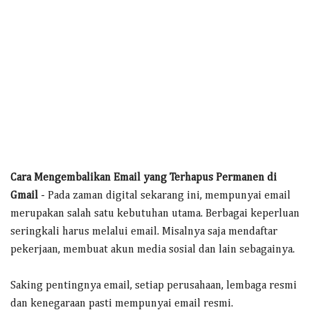
Cara Mengembalikan Email yang Terhapus Permanen di
Gmail
- Pada zaman digital sekarang ini, mempunyai email
merupakan salah satu kebutuhan utama. Berbagai keperluan
seringkali harus melalui email. Misalnya saja mendaftar
pekerjaan, membuat akun media sosial dan lain sebagainya.
Saking pentingnya email, setiap perusahaan, lembaga resmi
dan kenegaraan pasti mempunyai email resmi.