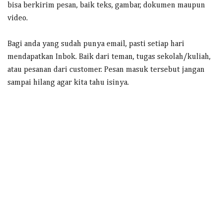
bisa berkirim pesan, baik teks, gambar, dokumen maupun
video.
Bagi anda yang sudah punya email, pasti setiap hari
mendapatkan Inbok. Baik dari teman, tugas sekolah/kuliah,
atau pesanan dari customer. Pesan masuk tersebut jangan
sampai hilang agar kita tahu isinya.