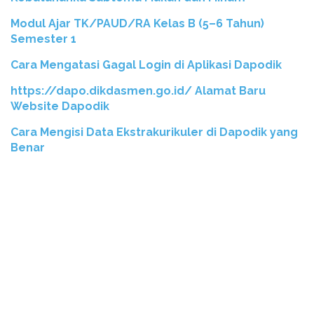
Modul Ajar TK/PAUD/RA Kelas B (5–6 Tahun)
Semester 1
Cara Mengatasi Gagal Login di Aplikasi Dapodik
https://dapo.dikdasmen.go.id/ Alamat Baru
Website Dapodik
Cara Mengisi Data Ekstrakurikuler di Dapodik yang
Benar