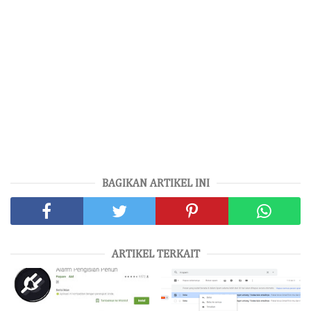
BAGIKAN ARTIKEL INI
ARTIKEL TERKAIT