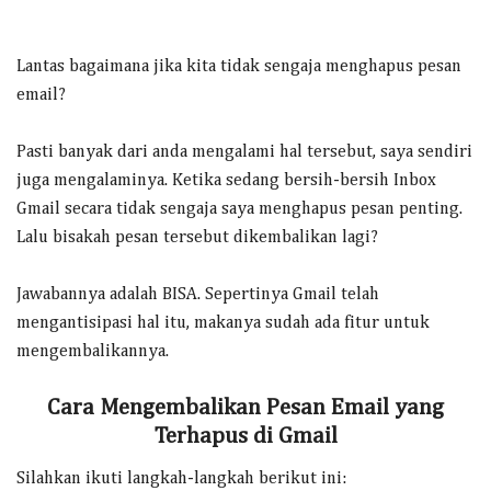
Lantas bagaimana jika kita tidak sengaja menghapus pesan
email?
Pasti banyak dari anda mengalami hal tersebut, saya sendiri
juga mengalaminya. Ketika sedang bersih-bersih Inbox
Gmail secara tidak sengaja saya menghapus pesan penting.
Lalu bisakah pesan tersebut dikembalikan lagi?
Jawabannya adalah BISA. Sepertinya Gmail telah
mengantisipasi hal itu, makanya sudah ada fitur untuk
mengembalikannya.
Cara Mengembalikan Pesan Email yang
Terhapus di Gmail
Silahkan ikuti langkah-langkah berikut ini: