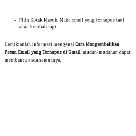
Pilih Kotak Masuk, Maka email yang terhapus tadi
akan kembali lagi
Demikianlah informasi mengenai
Cara Mengembalikan
Pesan Email yang Terhapus di Gmail
, mudah-mudahan dapat
membantu anda semuanya.