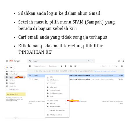
Silahkan anda login ke dalam akun Gmail
Setelah masuk, pilih menu SPAM (Sampah) yang
berada di bagian sebelah kiri
Cari email anda yang tidak sengaja terhapus
Klik kanan pada email tersebut, pilih fitur
‘PINDAHKAN KE’