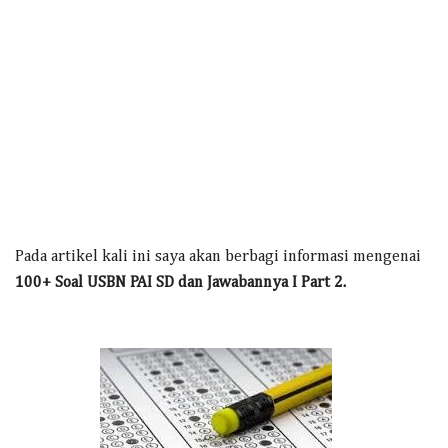
Pada artikel kali ini saya akan berbagi informasi mengenai
100+ Soal USBN PAI SD dan Jawabannya I Part 2.