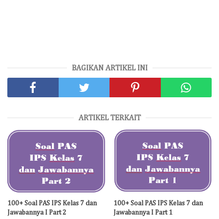
BAGIKAN ARTIKEL INI
ARTIKEL TERKAIT
100+ Soal PAS IPS Kelas 7 dan
100+ Soal PAS IPS Kelas 7 dan
Jawabannya I Part 2
Jawabannya I Part 1