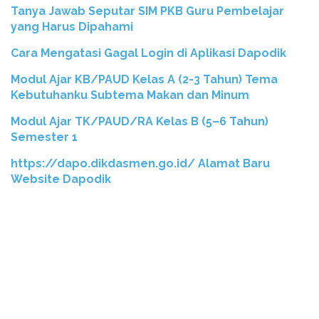
Tanya Jawab Seputar SIM PKB Guru Pembelajar
yang Harus Dipahami
Cara Mengatasi Gagal Login di Aplikasi Dapodik
Modul Ajar KB/PAUD Kelas A (2-3 Tahun) Tema
Kebutuhanku Subtema Makan dan Minum
Modul Ajar TK/PAUD/RA Kelas B (5–6 Tahun)
Semester 1
https://dapo.dikdasmen.go.id/ Alamat Baru
Website Dapodik