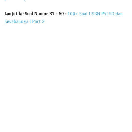
Lanjut ke Soal Nomor 31 - 50 :
100+ Soal USBN PAI SD dan
Jawabannya I Part 3