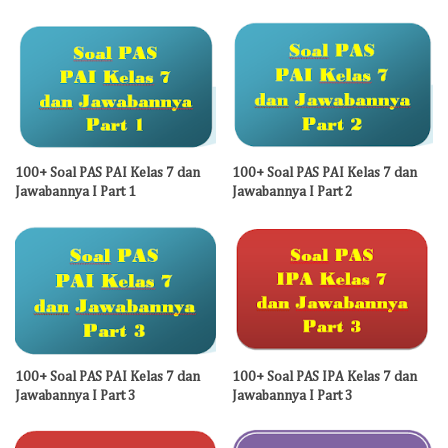
100+ Soal PAS PAI Kelas 7 dan
100+ Soal PAS PAI Kelas 7 dan
Jawabannya I Part 1
Jawabannya I Part 2
100+ Soal PAS PAI Kelas 7 dan
100+ Soal PAS IPA Kelas 7 dan
Jawabannya I Part 3
Jawabannya I Part 3