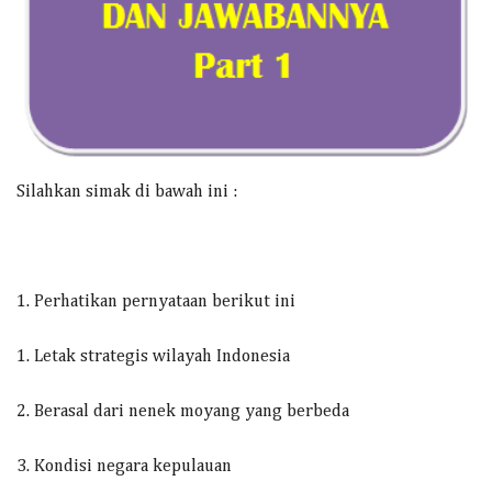
Silahkan simak di bawah ini :
1. Perhatikan pernyataan berikut ini
1. Letak strategis wilayah Indonesia
2. Berasal dari nenek moyang yang berbeda
3. Kondisi negara kepulauan