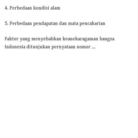
4. Perbedaan kondisi alam
5. Perbedaan pendapatan dan mata pencaharian
Faktor yang menyebabkan keanekaragaman bangsa
Indonesia ditunjukan pernyataan nomor ....