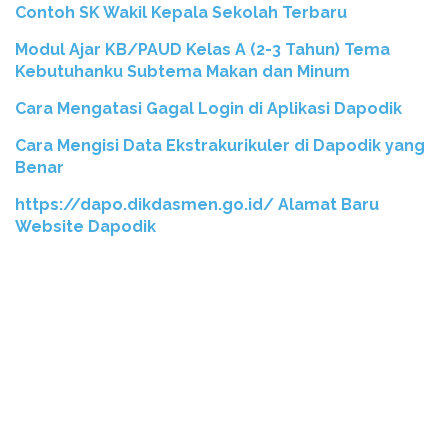
Contoh SK Wakil Kepala Sekolah Terbaru
Modul Ajar KB/PAUD Kelas A (2-3 Tahun) Tema
Kebutuhanku Subtema Makan dan Minum
Cara Mengatasi Gagal Login di Aplikasi Dapodik
Cara Mengisi Data Ekstrakurikuler di Dapodik yang
Benar
https://dapo.dikdasmen.go.id/ Alamat Baru
Website Dapodik