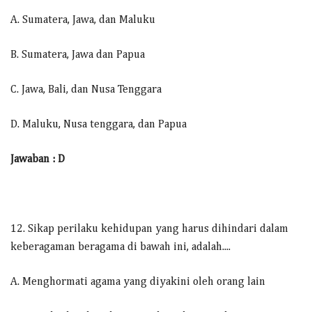
A. Sumatera, Jawa, dan Maluku
B. Sumatera, Jawa dan Papua
C. Jawa, Bali, dan Nusa Tenggara
D. Maluku, Nusa tenggara, dan Papua
Jawaban : D
12. Sikap perilaku kehidupan yang harus dihindari dalam
keberagaman beragama di bawah ini, adalah....
A. Menghormati agama yang diyakini oleh orang lain