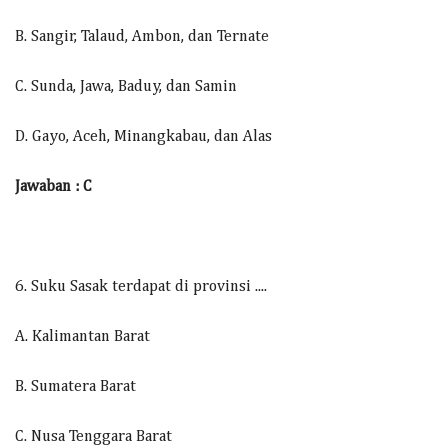
B. Sangir, Talaud, Ambon, dan Ternate
C. Sunda, Jawa, Baduy, dan Samin
D. Gayo, Aceh, Minangkabau, dan Alas
Jawaban : C
6. Suku Sasak terdapat di provinsi ....
A. Kalimantan Barat
B. Sumatera Barat
C. Nusa Tenggara Barat