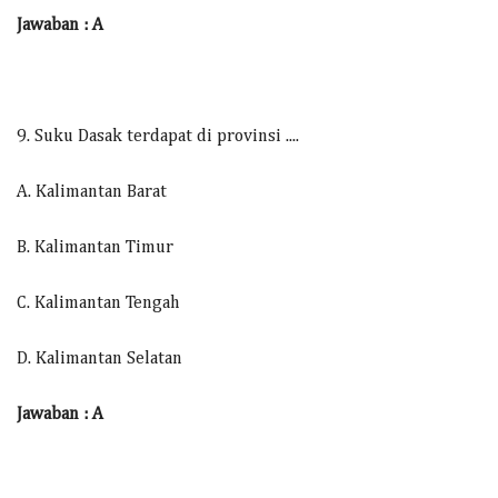
Jawaban : A
9. Suku Dasak terdapat di provinsi ....
A. Kalimantan Barat
B. Kalimantan Timur
C. Kalimantan Tengah
D. Kalimantan Selatan
Jawaban : A