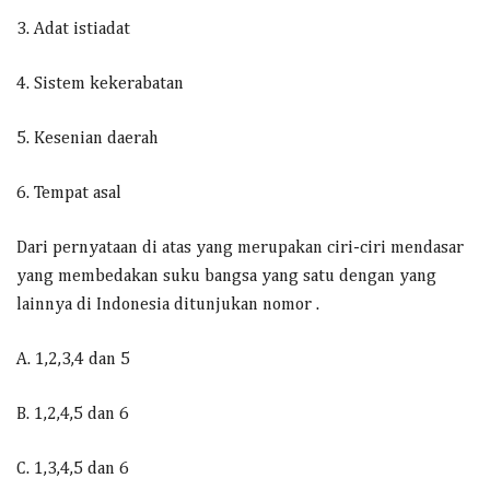
3. Adat istiadat
4. Sistem kekerabatan
5. Kesenian daerah
6. Tempat asal
Dari pernyataan di atas yang merupakan ciri-ciri mendasar
yang membedakan suku bangsa yang satu dengan yang
lainnya di Indonesia ditunjukan nomor .
A. 1,2,3,4 dan 5
B. 1,2,4,5 dan 6
C. 1,3,4,5 dan 6