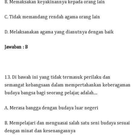
B. Memaksakan keyakinannya kepada orang lain
C. Tidak memandang rendah agama orang lain
D. Melaksanakan agama yang dianutnya dengan baik
Jawaban : B
13. Di bawah ini yang tidak termasuk perilaku dan
semangat kebangsaan dalam mempertahankan keberagaman
budaya bangsa bagi seorang pelajar, adalah....
A. Merasa bangga dengan budaya luar negeri
B. Mempelajari dan menguasai salah satu seni budaya sesuai
dengan minat dan kesenangannya