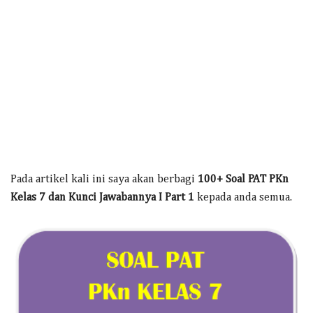
Pada artikel kali ini saya akan berbagi
100+ Soal PAT PKn
Kelas 7 dan Kunci Jawabannya I Part 1
kepada anda semua.