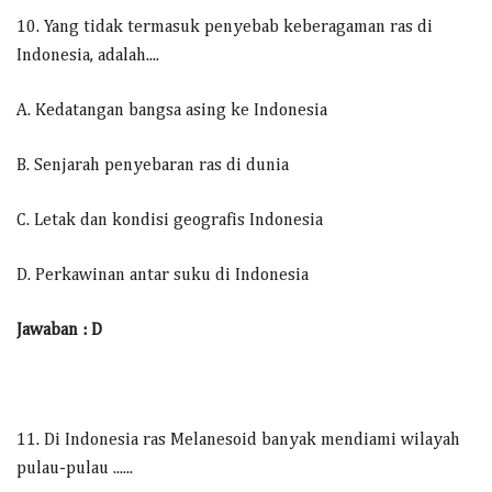
10. Yang tidak termasuk penyebab keberagaman ras di
Indonesia, adalah....
A. Kedatangan bangsa asing ke Indonesia
B. Senjarah penyebaran ras di dunia
C. Letak dan kondisi geografis Indonesia
D. Perkawinan antar suku di Indonesia
Jawaban : D
11. Di Indonesia ras Melanesoid banyak mendiami wilayah
pulau-pulau ......