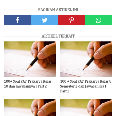
BAGIKAN ARTIKEL INI
ARTIKEL TERKAIT
100+ Soal PAT Prakarya Kelas
100 + Soal PAT Prakarya Kelas 8
10 dan Jawabannya I Part 2
Semester 2 dan Jawabannya I
Part 2