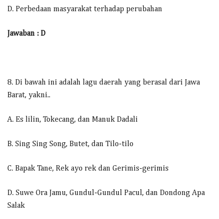
D. Perbedaan masyarakat terhadap perubahan
Jawaban : D
8. Di bawah ini adalah lagu daerah yang berasal dari Jawa
Barat, yakni..
A. Es lilin, Tokecang, dan Manuk Dadali
B. Sing Sing Song, Butet, dan Tilo-tilo
C. Bapak Tane, Rek ayo rek dan Gerimis-gerimis
D. Suwe Ora Jamu, Gundul-Gundul Pacul, dan Dondong Apa
Salak