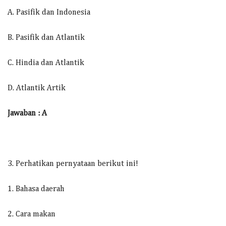
A. Pasifik dan Indonesia
B. Pasifik dan Atlantik
C. Hindia dan Atlantik
D. Atlantik Artik
Jawaban : A
3. Perhatikan pernyataan berikut ini!
1. Bahasa daerah
2. Cara makan