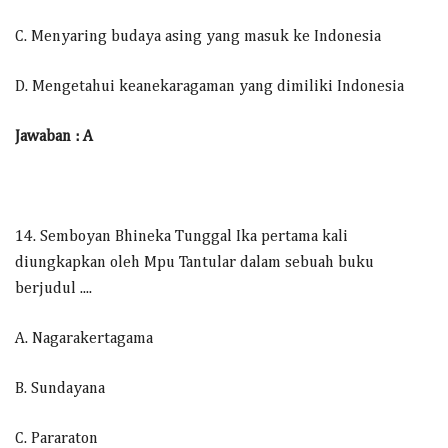
C. Menyaring budaya asing yang masuk ke Indonesia
D. Mengetahui keanekaragaman yang dimiliki Indonesia
Jawaban : A
14. Semboyan Bhineka Tunggal Ika pertama kali
diungkapkan oleh Mpu Tantular dalam sebuah buku
berjudul ....
A. Nagarakertagama
B. Sundayana
C. Pararaton