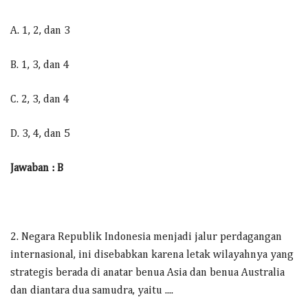
A. 1, 2, dan 3
B. 1, 3, dan 4
C. 2, 3, dan 4
D. 3, 4, dan 5
Jawaban : B
2. Negara Republik Indonesia menjadi jalur perdagangan
internasional, ini disebabkan karena letak wilayahnya yang
strategis berada di anatar benua Asia dan benua Australia
dan diantara dua samudra, yaitu ....