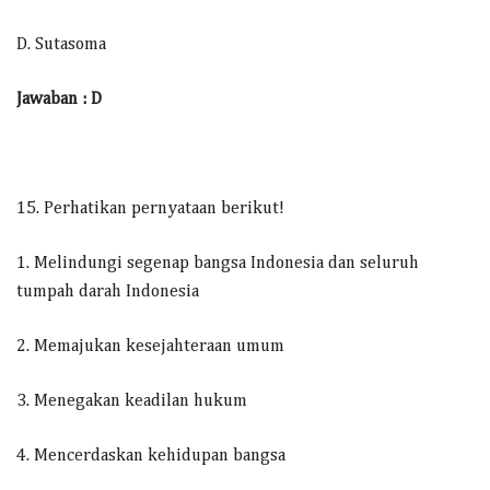
D. Sutasoma
Jawaban : D
15. Perhatikan pernyataan berikut!
1. Melindungi segenap bangsa Indonesia dan seluruh
tumpah darah Indonesia
2. Memajukan kesejahteraan umum
3. Menegakan keadilan hukum
4. Mencerdaskan kehidupan bangsa