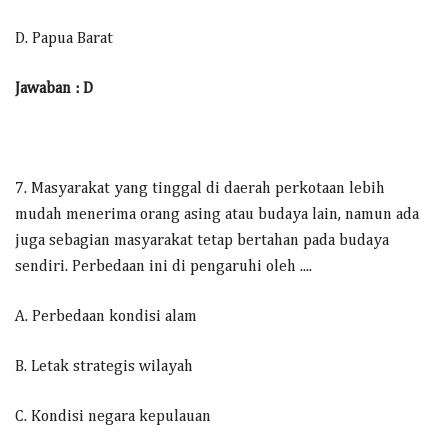
D. Papua Barat
Jawaban : D
7. Masyarakat yang tinggal di daerah perkotaan lebih
mudah menerima orang asing atau budaya lain, namun ada
juga sebagian masyarakat tetap bertahan pada budaya
sendiri. Perbedaan ini di pengaruhi oleh ....
A. Perbedaan kondisi alam
B. Letak strategis wilayah
C. Kondisi negara kepulauan