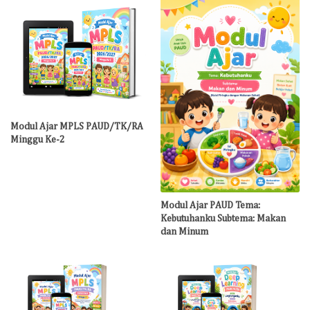
Modul Ajar MPLS PAUD/TK/RA
Minggu Ke-2
Modul Ajar PAUD Tema:
Kebutuhanku Subtema: Makan
dan Minum