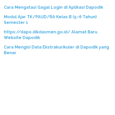
Cara Mengatasi Gagal Login di Aplikasi Dapodik
Modul Ajar TK/PAUD/RA Kelas B (5–6 Tahun)
Semester 1
https://dapo.dikdasmen.go.id/ Alamat Baru
Website Dapodik
Cara Mengisi Data Ekstrakurikuler di Dapodik yang
Benar