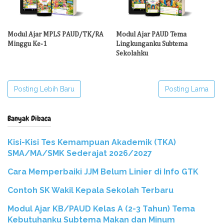
Modul Ajar MPLS PAUD/TK/RA
Modul Ajar PAUD Tema
Minggu Ke-1
Lingkunganku Subtema
Sekolahku
Posting Lebih Baru
Posting Lama
Banyak Dibaca
Kisi-Kisi Tes Kemampuan Akademik (TKA)
SMA/MA/SMK Sederajat 2026/2027
Cara Memperbaiki JJM Belum Linier di Info GTK
Contoh SK Wakil Kepala Sekolah Terbaru
Modul Ajar KB/PAUD Kelas A (2-3 Tahun) Tema
Kebutuhanku Subtema Makan dan Minum