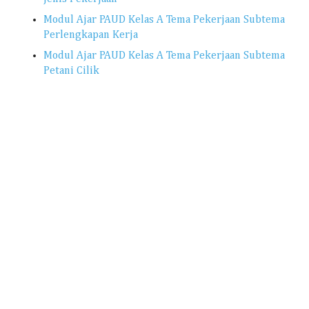
Modul Ajar PAUD Kelas A Tema Pekerjaan Subtema
Perlengkapan Kerja
Modul Ajar PAUD Kelas A Tema Pekerjaan Subtema
Petani Cilik