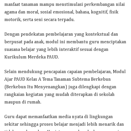
manfaat tanaman mampu menstimulasi perkembangan nilai
agama dan moral, sosial emosional, bahasa, kognitif, fisik
motorik, serta seni secara terpadu.
Dengan pendekatan pembelajaran yang kontekstual dan
berpusat pada anak, modul ini membantu guru menciptakan
suasana belajar yang lebih interaktif sesuai dengan
Kurikulum Merdeka PAUD.
Selain mendukung pencapaian capaian pembelajaran, Modul
Ajar PAUD Kelas A Tema Tanaman Subtema Berkebun
(Berkebun Itu Menyenangkan) juga dilengkapi dengan
rangkaian kegiatan yang mudah diterapkan di sekolah
maupun di rumah.
Guru dapat memanfaatkan media nyata di lingkungan
sekitar sehingga proses belajar menjadi lebih menarik dan