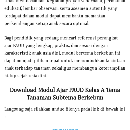
tidak membosankan. Kegiatan proyek sederhana, permainan
edukatif, lembar observasi, serta asesmen autentik yang
terdapat dalam modul dapat membantu memantau
perkembangan setiap anak secara optimal.
Bagi pendidik yang sedang mencari referensi perangkat
ajar PAUD yang lengkap, praktis, dan sesuai dengan
karakteristik anak usia dini, modul bertema berkebun ini
dapat menjadi pilihan tepat untuk menumbuhkan kecintaan
anak terhadap tanaman sekaligus membangun keterampilan
hidup sejak usia dini.
Download Modul Ajar PAUD Kelas A Tema
Tanaman Subtema Berkebun
Langsung saja silahkan undue filenya pada link di bawah ini
: