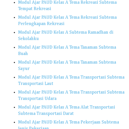
Modul Ajar PAUD Kelas A Tema Rekreasi Subtema
Tempat Rekreasi
Modul Ajar PAUD Kelas A Tema Rekreasi Subtema
Perlengkapan Rekreasi
Modul Ajar PAUD Kelas A Subtema Ramadhan di
Sekolahku
Modul Ajar PAUD Kelas A Tema Tanaman Subtema
Buah
Modul Ajar PAUD Kelas A Tema Tanaman Subtema
Sayur
Modul Ajar PAUD Kelas A Tema Transportasi Subtema
Transportasi Laut
Modul Ajar PAUD Kelas A Tema Transportasi Subtema
Transportasi Udara
Modul Ajar PAUD Kelas A Tema Alat Transportasi
Subtema Transportasi Darat
Modul Ajar PAUD Kelas A Tema Pekerjaan Subtema
Jenis Pekerjaan