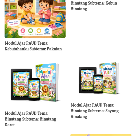
Binatang Subtema: Kebun
Binatang
Modul Ajar PAUD Tema:
Kebutuhanku Subtema: Pakaian
Modul Ajar PAUD Tema:
Binatang Subtema: Sayang
Modul Ajar PAUD Tema:
Binatang
Binatang Subtema: Binatang
Darat