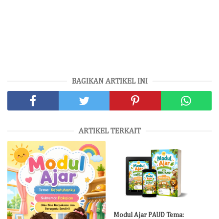
BAGIKAN ARTIKEL INI
ARTIKEL TERKAIT
Modul Ajar PAUD Tema: