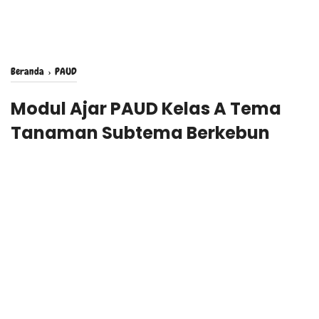
Beranda
›
PAUD
Modul Ajar PAUD Kelas A Tema
Tanaman Subtema Berkebun