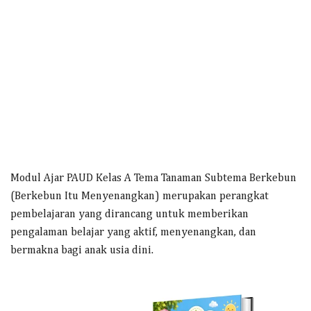
Modul Ajar PAUD Kelas A Tema Tanaman Subtema Berkebun
(Berkebun Itu Menyenangkan) merupakan perangkat
pembelajaran yang dirancang untuk memberikan
pengalaman belajar yang aktif, menyenangkan, dan
bermakna bagi anak usia dini.