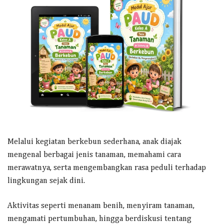
Melalui kegiatan berkebun sederhana, anak diajak
mengenal berbagai jenis tanaman, memahami cara
merawatnya, serta mengembangkan rasa peduli terhadap
lingkungan sejak dini.
Aktivitas seperti menanam benih, menyiram tanaman,
mengamati pertumbuhan, hingga berdiskusi tentang