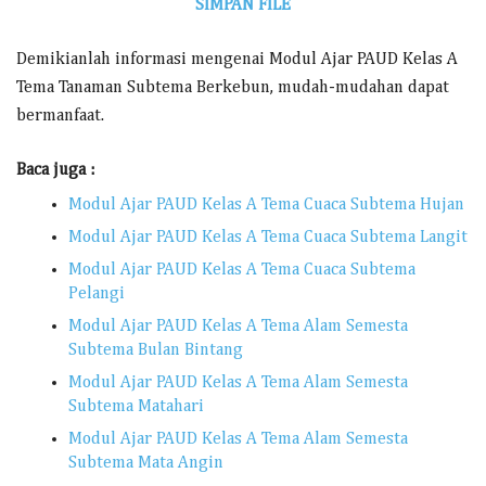
SIMPAN FILE
Demikianlah informasi mengenai Modul Ajar PAUD Kelas A
Tema Tanaman Subtema Berkebun, mudah-mudahan dapat
bermanfaat.
Baca juga :
Modul Ajar PAUD Kelas A Tema Cuaca Subtema Hujan
Modul Ajar PAUD Kelas A Tema Cuaca Subtema Langit
Modul Ajar PAUD Kelas A Tema Cuaca Subtema
Pelangi
Modul Ajar PAUD Kelas A Tema Alam Semesta
Subtema Bulan Bintang
Modul Ajar PAUD Kelas A Tema Alam Semesta
Subtema Matahari
Modul Ajar PAUD Kelas A Tema Alam Semesta
Subtema Mata Angin