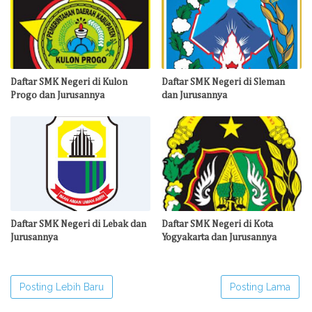
Daftar SMK Negeri di Kulon
Daftar SMK Negeri di Sleman
Progo dan Jurusannya
dan Jurusannya
Daftar SMK Negeri di Lebak dan
Daftar SMK Negeri di Kota
Jurusannya
Yogyakarta dan Jurusannya
Posting Lebih Baru
Posting Lama