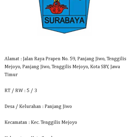
Alamat : Jalan Raya Prapen No. 59, Panjang Jiwo, Tenggilis
Mejoyo, Panjang Jiwo, Tenggilis Mejoyo, Kota SBY, Jawa
Timur
RT / RW : 5 / 3
Desa / Kelurahan : Panjang Jiwo
Kecamatan : Kec. Tenggilis Mejoyo