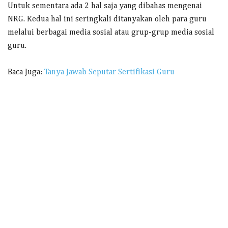
Untuk sementara ada 2 hal saja yang dibahas mengenai
NRG. Kedua hal ini seringkali ditanyakan oleh para guru
melalui berbagai media sosial atau grup-grup media sosial
guru.
Baca Juga:
Tanya Jawab Seputar Sertifikasi Guru