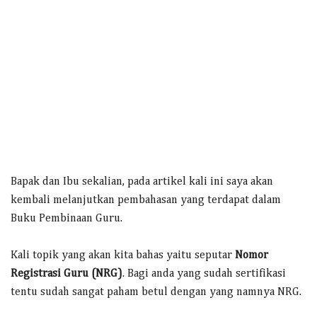
Bapak dan Ibu sekalian, pada artikel kali ini saya akan
kembali melanjutkan pembahasan yang terdapat dalam
Buku Pembinaan Guru.
Kali topik yang akan kita bahas yaitu seputar
Nomor
Registrasi Guru (NRG)
. Bagi anda yang sudah sertifikasi
tentu sudah sangat paham betul dengan yang namnya NRG.