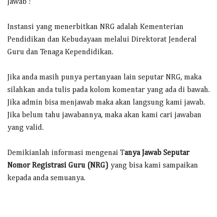
Jawab :
Instansi yang menerbitkan NRG adalah Kementerian
Pendidikan dan Kebudayaan melalui Direktorat Jenderal
Guru dan Tenaga Kependidikan.
Jika anda masih punya pertanyaan lain seputar NRG, maka
silahkan anda tulis pada kolom komentar yang ada di bawah.
Jika admin bisa menjawab maka akan langsung kami jawab.
Jika belum tahu jawabannya, maka akan kami cari jawaban
yang valid.
Demikianlah informasi mengenai T
anya Jawab Seputar
Nomor Registrasi Guru (NRG)
yang bisa kami sampaikan
kepada anda semuanya.