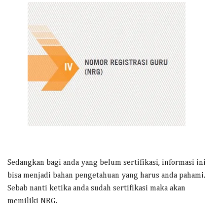
Sedangkan bagi anda yang belum sertifikasi, informasi ini
bisa menjadi bahan pengetahuan yang harus anda pahami.
Sebab nanti ketika anda sudah sertifikasi maka akan
memiliki NRG.