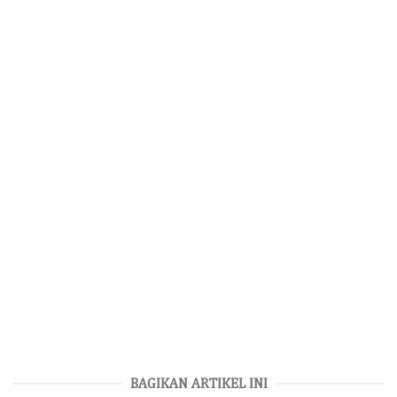
BAGIKAN ARTIKEL INI