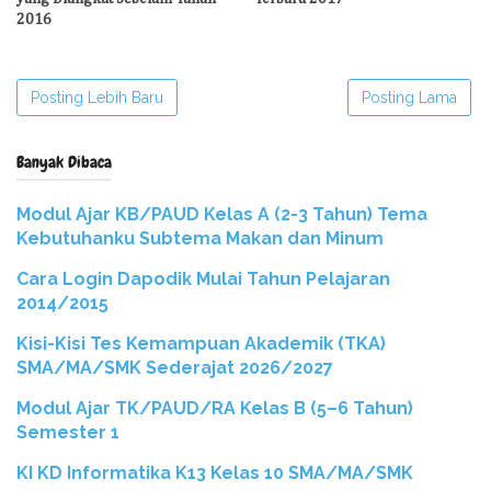
2016
Posting Lebih Baru
Posting Lama
Banyak Dibaca
Modul Ajar KB/PAUD Kelas A (2-3 Tahun) Tema
Kebutuhanku Subtema Makan dan Minum
Cara Login Dapodik Mulai Tahun Pelajaran
2014/2015
Kisi-Kisi Tes Kemampuan Akademik (TKA)
SMA/MA/SMK Sederajat 2026/2027
Modul Ajar TK/PAUD/RA Kelas B (5–6 Tahun)
Semester 1
KI KD Informatika K13 Kelas 10 SMA/MA/SMK