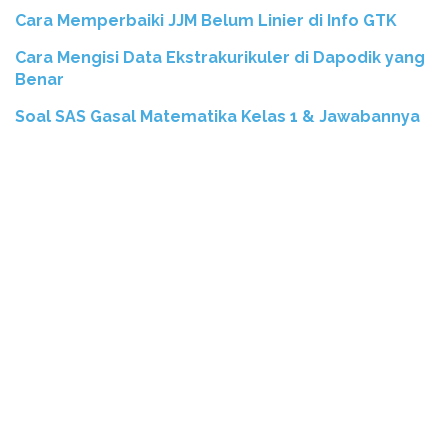
Cara Memperbaiki JJM Belum Linier di Info GTK
Cara Mengisi Data Ekstrakurikuler di Dapodik yang
Benar
Soal SAS Gasal Matematika Kelas 1 & Jawabannya