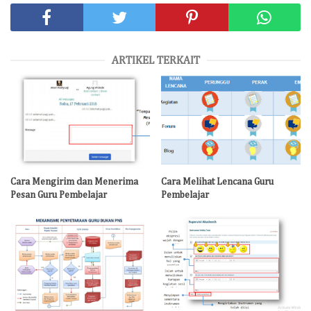
ARTIKEL TERKAIT
Cara Mengirim dan Menerima
Cara Melihat Lencana Guru
Pesan Guru Pembelajar
Pembelajar