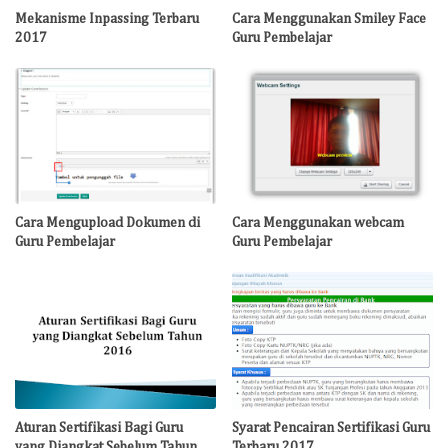
Mekanisme Inpassing Terbaru
Cara Menggunakan Smiley Face
2017
Guru Pembelajar
Cara Mengupload Dokumen di
Cara Menggunakan webcam
Guru Pembelajar
Guru Pembelajar
Aturan Sertifikasi Bagi Guru
Syarat Pencairan Sertifikasi Guru
yang Diangkat Sebelum Tahun
Terbaru 2017