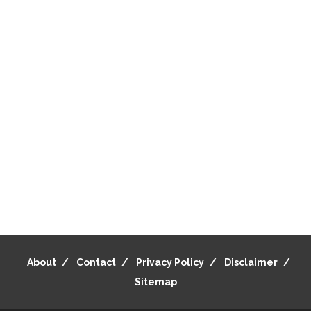
About
Contact
Privacy Policy
Disclaimer
Sitemap