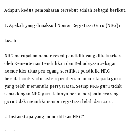
Adapun kedua pembahasan tersebut adalah sebagai berikut:
1. Apakah yang dimaksud Nomor Registrasi Guru (NRG)?
Jawab :
NRG merupakan nomor resmi pendidik yang dikeluarkan
oleh Kementerian Pendidikan dan Kebudayaan sebagai
nomor identitas pemegang sertifikat pendidik. NRG
bersifat unik yaitu sistem pemberian nomor kepada guru
yang telah memenuhi persyaratan. Setiap NRG guru tidak
sama dengan NRG guru lainnya, serta menjamin seorang
guru tidak memiliki nomor registrasi lebih dari satu.
2. Instansi apa yang menerbitkan NRG?