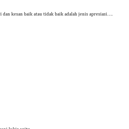
i dan kesan baik atau tidak baik adalah jenis apresiasi….