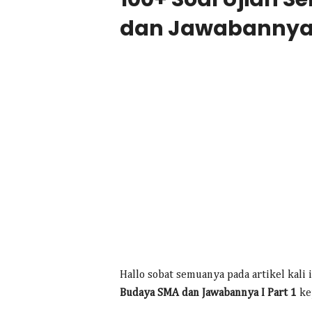
dan Jawabannya I
Hallo sobat semuanya pada artikel kali
Budaya SMA dan Jawabannya I Part 1
ke