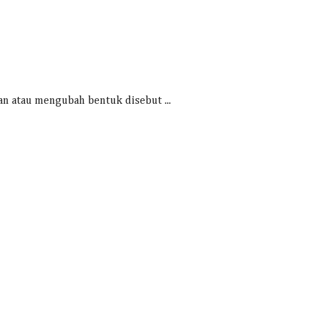
an atau mengubah bentuk disebut ...