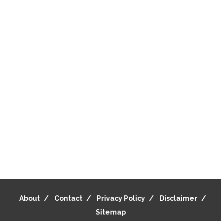
About
Contact
Privacy Policy
Disclaimer
Sitemap