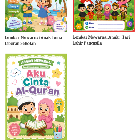
Lembar Mewarnai Anak : Hari
Lembar Mewarnai Anak Tema
Lahir Pancasila
Liburan Sekolah