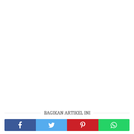
BAGIKAN ARTIKEL INI