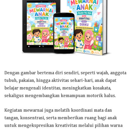
Dengan gambar bertema diri sendiri, seperti wajah, anggota
tubuh, pakaian, hingga aktivitas sehari-hari, anak dapat
belajar mengenali identitas, meningkatkan kosakata,
sekaligus mengembangkan kemampuan motorik halus.
Kegiatan mewarnai juga melatih koordinasi mata dan
tangan, konsentrasi, serta memberikan ruang bagi anak
untuk mengekspresikan kreativitas melalui pilihan warna