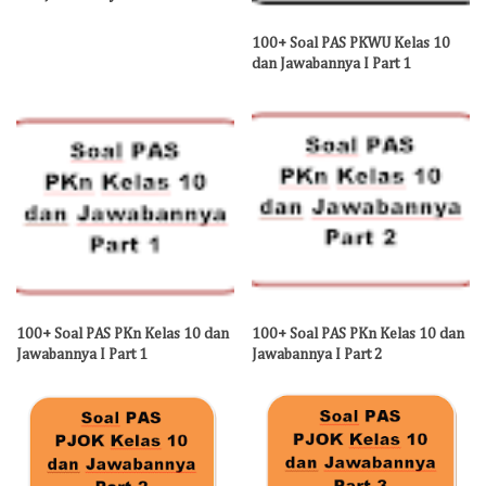
100+ Soal PAS PKWU Kelas 10
dan Jawabannya I Part 1
100+ Soal PAS PKn Kelas 10 dan
100+ Soal PAS PKn Kelas 10 dan
Jawabannya I Part 1
Jawabannya I Part 2