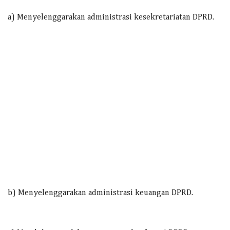
a) Menyelenggarakan administrasi kesekretariatan DPRD.
b) Menyelenggarakan administrasi keuangan DPRD.