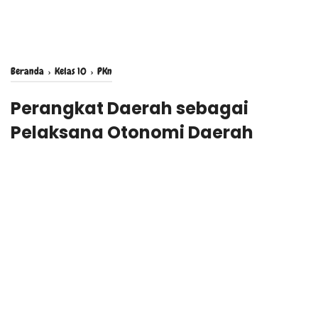
Beranda
›
Kelas 10
›
PKn
Perangkat Daerah sebagai
Pelaksana Otonomi Daerah