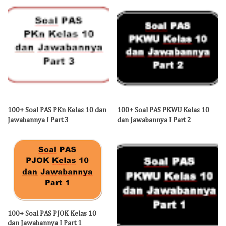
100+ Soal PAS PKn Kelas 10 dan
100+ Soal PAS PKWU Kelas 10
Jawabannya I Part 3
dan Jawabannya I Part 2
100+ Soal PAS PJOK Kelas 10
dan Jawabannya I Part 1