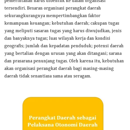
pemerintahan harus dibentuk ke dalam organisasi
tersendiri. Besaran organisasi perangkat daerah
sekurangkurangnya mempertimbangkan faktor
kemampuan keuangan; kebutuhan daerah; cakupan tugas
yang meliputi sasaran tugas yang harus diwujudkan, jenis
dan banyaknya tugas; luas wilayah kerja dan kondisi
geografis; jumlah dan kepadatan penduduk; potensi daerah
yang bertalian dengan urusan yang akan ditangani; sarana
dan prasarana penunjang tugas. Oleh karena itu, kebutuhan
akan organisasi perangkat daerah bagi masing-masing
daerah tidak senantiasa sama atau seragam.