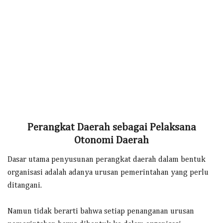
Perangkat Daerah sebagai Pelaksana
Otonomi Daerah
Dasar utama penyusunan perangkat daerah dalam bentuk
organisasi adalah adanya urusan pemerintahan yang perlu
ditangani.
Namun tidak berarti bahwa setiap penanganan urusan