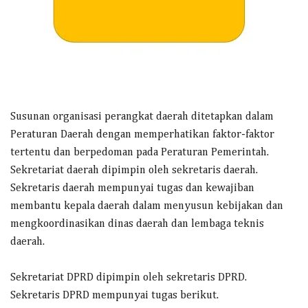
Susunan organisasi perangkat daerah ditetapkan dalam
Peraturan Daerah dengan memperhatikan faktor-faktor
tertentu dan berpedoman pada Peraturan Pemerintah.
Sekretariat daerah dipimpin oleh sekretaris daerah.
Sekretaris daerah mempunyai tugas dan kewajiban
membantu kepala daerah dalam menyusun kebijakan dan
mengkoordinasikan dinas daerah dan lembaga teknis
daerah.
Sekretariat DPRD dipimpin oleh sekretaris DPRD.
Sekretaris DPRD mempunyai tugas berikut.