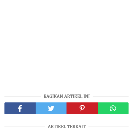
BAGIKAN ARTIKEL INI
ARTIKEL TERKAIT