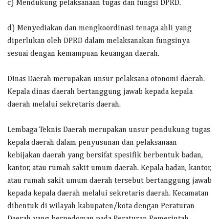
c) Mendukung pelaksanaan tugas dan fungsi DPRD.
d) Menyediakan dan mengkoordinasi tenaga ahli yang
diperlukan oleh DPRD dalam melaksanakan fungsinya
sesuai dengan kemampuan keuangan daerah.
Dinas Daerah merupakan unsur pelaksana otonomi daerah.
Kepala dinas daerah bertanggung jawab kepada kepala
daerah melalui sekretaris daerah.
Lembaga Teknis Daerah merupakan unsur pendukung tugas
kepala daerah dalam penyusunan dan pelaksanaan
kebijakan daerah yang bersifat spesifik berbentuk badan,
kantor, atau rumah sakit umum daerah. Kepala badan, kantor,
atau rumah sakit umum daerah tersebut bertanggung jawab
kepada kepala daerah melalui sekretaris daerah. Kecamatan
dibentuk di wilayah kabupaten/kota dengan Peraturan