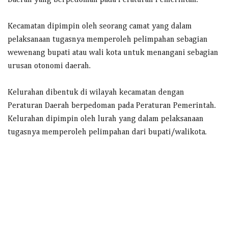
Daerah yang berpedoman pada Peraturan Pemerintah.
Kecamatan dipimpin oleh seorang camat yang dalam
pelaksanaan tugasnya memperoleh pelimpahan sebagian
wewenang bupati atau wali kota untuk menangani sebagian
urusan otonomi daerah.
Kelurahan dibentuk di wilayah kecamatan dengan
Peraturan Daerah berpedoman pada Peraturan Pemerintah.
Kelurahan dipimpin oleh lurah yang dalam pelaksanaan
tugasnya memperoleh pelimpahan dari bupati/walikota.