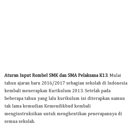
Aturan Input Rombel SMK dan SMA Pelaksana K13
. Mulai
tahun ajaran baru 2016/2017 sebagian sekolah di Indonesia
kembali menerapkan Kurikulum 2013. Setelah pada
beberapa tahun yang lalu kurikulum ini diterapkan namun
tak lama kemudian Kemendikbud kembali
menginstruksikan untuk menghentikan penerapannya di
semua sekolah.