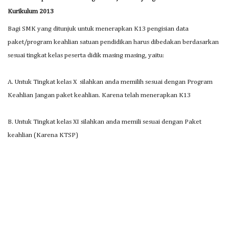
Kurikulum 2013
Bagi SMK yang ditunjuk untuk menerapkan K13 pengisian data
paket/program keahlian satuan pendidikan harus dibedakan berdasarkan
sesuai tingkat kelas peserta didik masing masing, yaitu:
A. Untuk Tingkat kelas X silahkan anda memilih sesuai dengan Program
Keahlian Jangan paket keahlian. Karena telah menerapkan K13
B. Untuk Tingkat kelas XI silahkan anda memili sesuai dengan Paket
keahlian (Karena KTSP)