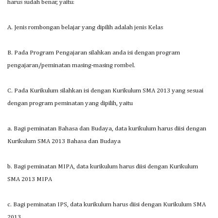
harus sudah benar, yaitu:
A. Jenis rombongan belajar yang dipilih adalah jenis Kelas
B. Pada Program Pengajaran silahkan anda isi dengan program
pengajaran/peminatan masing-masing rombel.
C. Pada Kurikulum silahkan isi dengan Kurikulum SMA 2013 yang sesuai
dengan program peminatan yang dipilih, yaitu
a. Bagi peminatan Bahasa dan Budaya, data kurikulum harus diisi dengan
Kurikulum SMA 2013 Bahasa dan Budaya
b. Bagi peminatan MIPA, data kurikulum harus diisi dengan Kurikulum
SMA 2013 MIPA
c. Bagi peminatan IPS, data kurikulum harus diisi dengan Kurikulum SMA
2013