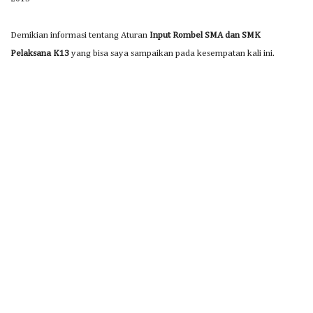
Demikian informasi tentang Aturan
Input Rombel SMA dan SMK
Pelaksana K13
yang bisa saya sampaikan pada kesempatan kali ini.