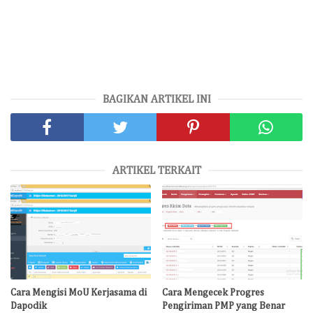
BAGIKAN ARTIKEL INI
ARTIKEL TERKAIT
Cara Mengisi MoU Kerjasama di
Cara Mengecek Progres
Dapodik
Pengiriman PMP yang Benar