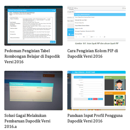
Pedoman Pengisian Tabel
Cara Pengisian Kolom PIP di
Rombongan Belajar di Dapodik
Dapodik Versi 2016
Versi 2016
Solusi Gagal Melakukan
Panduan Input Profil Pengguna
Pembaruan Dapodik Versi
Dapodik Versi 2016
2016.a