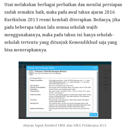
Usai melakukan berbagai perbaikan dan menilai persiapan
sudah semakin baik, maka pada awal tahun ajaran 2016
Kurikulum 2013 resmi kembali diterapkan. Bedanya, jika
pada beberapa tahun lalu semua sekolah wajib
menggunakannya, maka pada tahun ini hanya sekolah-
sekolah tertentu yang ditunjuk Kemendikbud saja yang
bisa menerapkannya.
Aturan Input Rombel SMK dan SMA Pelaksana K13.