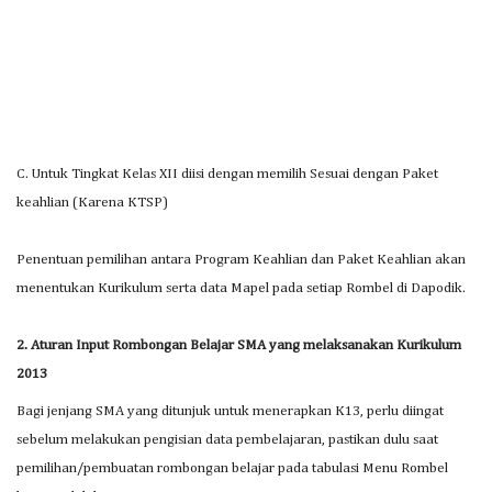
C. Untuk Tingkat Kelas XII diisi dengan memilih Sesuai dengan Paket
keahlian (Karena KTSP)
Penentuan pemilihan antara Program Keahlian dan Paket Keahlian akan
menentukan Kurikulum serta data Mapel pada setiap Rombel di Dapodik.
2. Aturan Input Rombongan Belajar SMA yang melaksanakan Kurikulum
2013
Bagi jenjang SMA yang ditunjuk untuk menerapkan K13, perlu diingat
sebelum melakukan pengisian data pembelajaran, pastikan dulu saat
pemilihan/pembuatan rombongan belajar pada tabulasi Menu Rombel