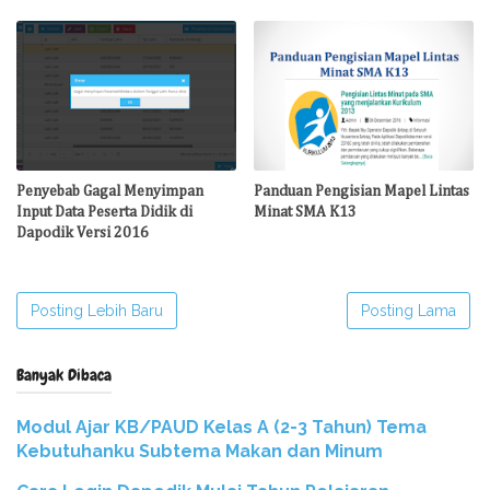
Penyebab Gagal Menyimpan
Panduan Pengisian Mapel Lintas
Input Data Peserta Didik di
Minat SMA K13
Dapodik Versi 2016
Posting Lebih Baru
Posting Lama
Banyak Dibaca
Modul Ajar KB/PAUD Kelas A (2-3 Tahun) Tema
Kebutuhanku Subtema Makan dan Minum