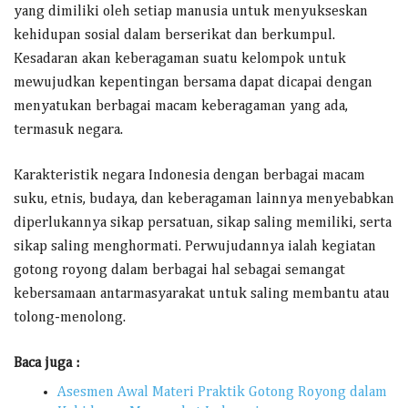
yang dimiliki oleh setiap manusia untuk menyukseskan
kehidupan sosial dalam berserikat dan berkumpul.
Kesadaran akan keberagaman suatu kelompok untuk
mewujudkan kepentingan bersama dapat dicapai dengan
menyatukan berbagai macam keberagaman yang ada,
termasuk negara.
Karakteristik negara Indonesia dengan berbagai macam
suku, etnis, budaya, dan keberagaman lainnya menyebabkan
diperlukannya sikap persatuan, sikap saling memiliki, serta
sikap saling menghormati. Perwujudannya ialah kegiatan
gotong royong dalam berbagai hal sebagai semangat
kebersamaan antarmasyarakat untuk saling membantu atau
tolong-menolong.
Baca juga :
Asesmen Awal Materi Praktik Gotong Royong dalam