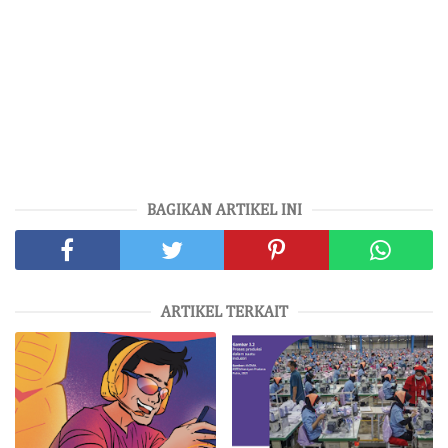
BAGIKAN ARTIKEL INI
ARTIKEL TERKAIT