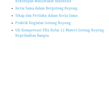
Kehidupan Masyarakat Indonesia
Kerja Sama dalam Bergotong Royong
Sikap dan Perilaku dalam Kerja Sama
Praktik Kegiatan Gotong Royong
Uji Kompetensi PKn Kelas 12 Materi Gotong Royong
Kepribadian Bangsa