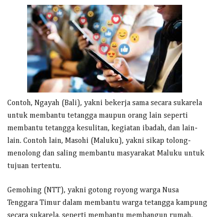
Contoh, Ngayah (Bali), yakni bekerja sama secara sukarela
untuk membantu tetangga maupun orang lain seperti
membantu tetangga kesulitan, kegiatan ibadah, dan lain-
lain. Contoh lain, Masohi (Maluku), yakni sikap tolong-
menolong dan saling membantu masyarakat Maluku untuk
tujuan tertentu.
Gemohing (NTT), yakni gotong royong warga Nusa
Tenggara Timur dalam membantu warga tetangga kampung
secara sukarela, seperti membantu membangun rumah,