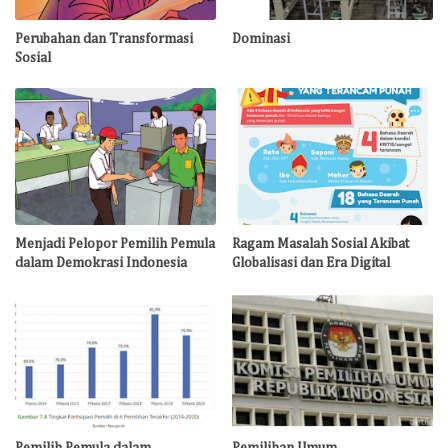
Perubahan dan Transformasi
Dominasi
Sosial
Menjadi Pelopor Pemilih Pemula
Ragam Masalah Sosial Akibat
dalam Demokrasi Indonesia
Globalisasi dan Era Digital