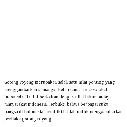
Gotong royong merupakan salah satu nilai penting yang
menggambarkan semangat kebersamaan masyarakat
Indonesia. Hal ini berkaitan dengan nilai luhur budaya
masyarakat Indonesia. Terbukti bahwa berbagai suku
bangsa di Indonesia memiliki istilah untuk menggambarkan
perilaku gotong royong.