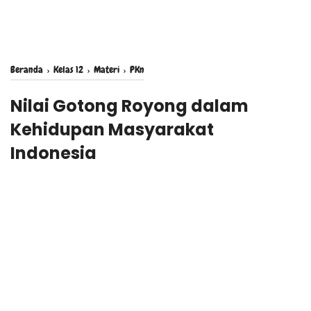
Beranda
›
Kelas 12
›
Materi
›
PKn
Nilai Gotong Royong dalam
Kehidupan Masyarakat
Indonesia