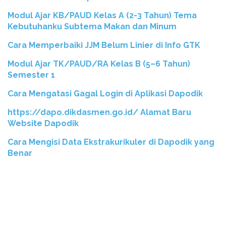
Modul Ajar KB/PAUD Kelas A (2-3 Tahun) Tema
Kebutuhanku Subtema Makan dan Minum
Cara Memperbaiki JJM Belum Linier di Info GTK
Modul Ajar TK/PAUD/RA Kelas B (5–6 Tahun)
Semester 1
Cara Mengatasi Gagal Login di Aplikasi Dapodik
https://dapo.dikdasmen.go.id/ Alamat Baru
Website Dapodik
Cara Mengisi Data Ekstrakurikuler di Dapodik yang
Benar