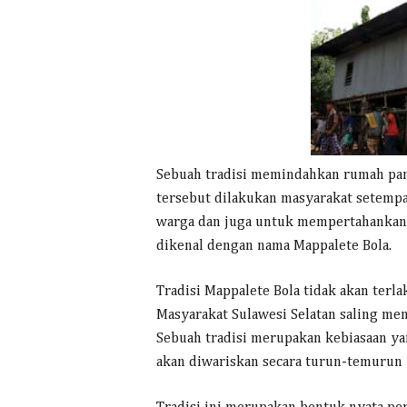
Sebuah tradisi memindahkan rumah pan
tersebut dilakukan masyarakat setemp
warga dan juga untuk mempertahankan b
dikenal dengan nama Mappalete Bola.
Tradisi Mappalete Bola tidak akan terla
Masyarakat Sulawesi Selatan saling m
Sebuah tradisi merupakan kebiasaan ya
akan diwariskan secara turun-temurun 