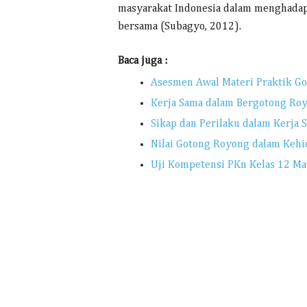
masyarakat Indonesia dalam menghadap
bersama (Subagyo, 2012).
Baca juga :
Asesmen Awal Materi Praktik G
Kerja Sama dalam Bergotong Ro
Sikap dan Perilaku dalam Kerja 
Nilai Gotong Royong dalam Kehi
Uji Kompetensi PKn Kelas 12 Ma