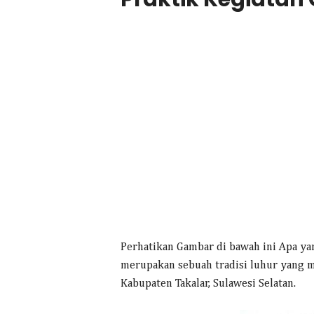
Perhatikan Gambar di bawah ini Apa ya
merupakan sebuah tradisi luhur yang m
Kabupaten Takalar, Sulawesi Selatan.