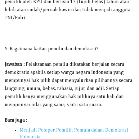
pemilih oleh KPU dan berusia 17 (tujuh belas) tahun atau
lebih atau sudah/pernah kawin dan tidak menjadi anggota
TNI/Polri.
5. Bagaimana kaitan pemilu dan demokrasi?
Jawaban :
Pelaksanaan pemilu dikatakan berjalan secara
demokratis apabila setiap warga negara Indonesia yang
mempunyai hak pilih dapat menyalurkan pilihannya secara
langsung, umum, bebas, rahasia, jujur, dan adil. Setiap
pemilih hanya menggunakan hak pilihnya satu kali dan
mempunyai nilai yang sama, yaitu satu suara.
Baca juga :
Menjadi Pelopor Pemilih Pemula dalam Demokrasi
Indonesia