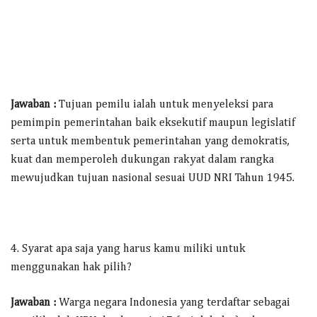
Jawaban :
Tujuan pemilu ialah untuk menyeleksi para
pemimpin pemerintahan baik eksekutif maupun legislatif
serta untuk membentuk pemerintahan yang demokratis,
kuat dan memperoleh dukungan rakyat dalam rangka
mewujudkan tujuan nasional sesuai UUD NRI Tahun 1945.
4. Syarat apa saja yang harus kamu miliki untuk
menggunakan hak pilih?
Jawaban :
Warga negara Indonesia yang terdaftar sebagai