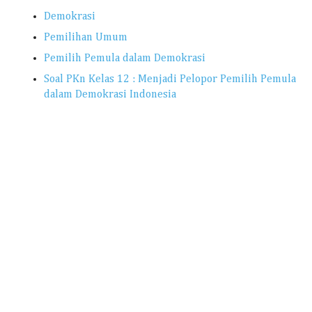
Demokrasi
Pemilihan Umum
Pemilih Pemula dalam Demokrasi
Soal PKn Kelas 12 : Menjadi Pelopor Pemilih Pemula
dalam Demokrasi Indonesia