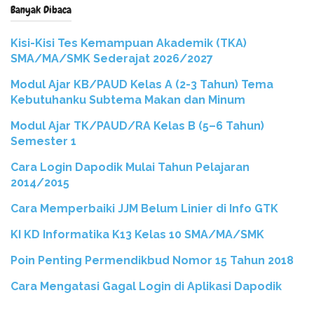
Banyak Dibaca
Kisi-Kisi Tes Kemampuan Akademik (TKA)
SMA/MA/SMK Sederajat 2026/2027
Modul Ajar KB/PAUD Kelas A (2-3 Tahun) Tema
Kebutuhanku Subtema Makan dan Minum
Modul Ajar TK/PAUD/RA Kelas B (5–6 Tahun)
Semester 1
Cara Login Dapodik Mulai Tahun Pelajaran
2014/2015
Cara Memperbaiki JJM Belum Linier di Info GTK
KI KD Informatika K13 Kelas 10 SMA/MA/SMK
Poin Penting Permendikbud Nomor 15 Tahun 2018
Cara Mengatasi Gagal Login di Aplikasi Dapodik