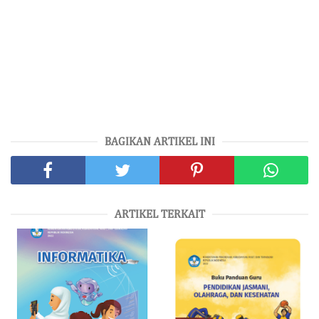
BAGIKAN ARTIKEL INI
ARTIKEL TERKAIT