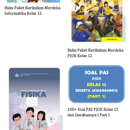
Buku Paket Kurikulum Merdeka
Informatika Kelas 12
Buku Paket Kurikulum Merdeka
PJOK Kelas 12
100+ Soal PAS PJOK Kelas 12
dan Jawabannya I Part 1