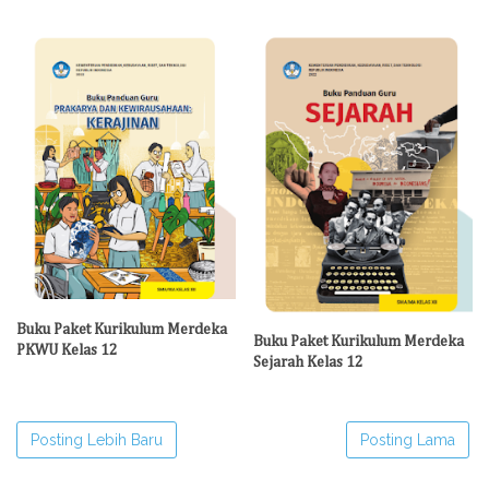
Buku Paket Kurikulum Merdeka
Buku Paket Kurikulum Merdeka
PKWU Kelas 12
Sejarah Kelas 12
Posting Lebih Baru
Posting Lama