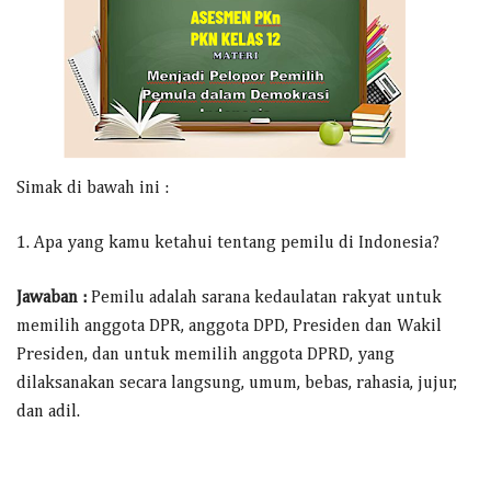
Simak di bawah ini :
1. Apa yang kamu ketahui tentang pemilu di Indonesia?
Jawaban :
Pemilu adalah sarana kedaulatan rakyat untuk
memilih anggota DPR, anggota DPD, Presiden dan Wakil
Presiden, dan untuk memilih anggota DPRD, yang
dilaksanakan secara langsung, umum, bebas, rahasia, jujur,
dan adil.