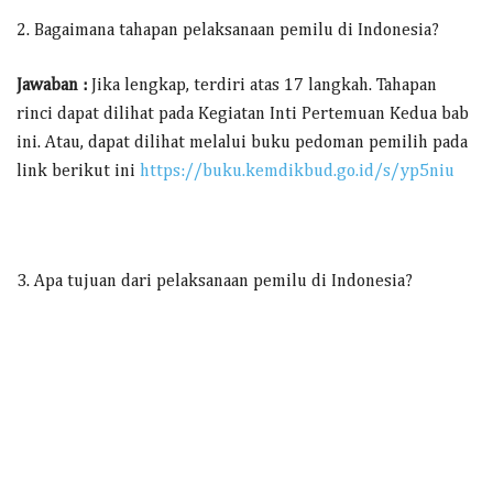
2. Bagaimana tahapan pelaksanaan pemilu di Indonesia?
Jawaban :
Jika lengkap, terdiri atas 17 langkah. Tahapan
rinci dapat dilihat pada Kegiatan Inti Pertemuan Kedua bab
ini. Atau, dapat dilihat melalui buku pedoman pemilih pada
link berikut ini
https://buku.kemdikbud.go.id/s/yp5niu
3. Apa tujuan dari pelaksanaan pemilu di Indonesia?