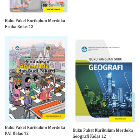
Buku Paket Kurikulum Merdeka
Fisika Kelas 12
Buku Paket Kurikulum Merdeka
Buku Paket Kurikulum Merdeka
PAI Kelas 12
Geografi Kelas 12