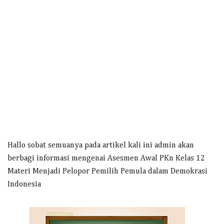
Hallo sobat semuanya pada artikel kali ini admin akan
berbagi informasi mengenai Asesmen Awal PKn Kelas 12
Materi Menjadi Pelopor Pemilih Pemula dalam Demokrasi
Indonesia