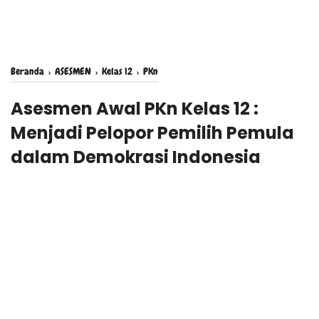
Beranda
›
ASESMEN
›
Kelas 12
›
PKn
Asesmen Awal PKn Kelas 12 :
Menjadi Pelopor Pemilih Pemula
dalam Demokrasi Indonesia